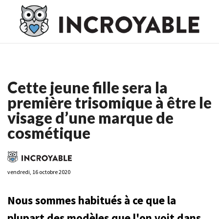
Casino En Ligne France
Casino En Ligne France
Meilleur
Casino En Ligne France
Casino En Ligne
Meilleur Casino En
Ligne
Cette jeune fille sera la
première trisomique à être le
visage d’une marque de
cosmétique
vendredi, 16 octobre 2020
Nous sommes habitués à ce que la
plupart des modèles que l'on voit dans