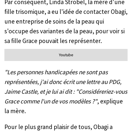
Par conséquent, Linda Strobel, la mère d'une
fille trisomique, a eu l'idée de contacter Obagi,
une entreprise de soins de la peau qui
s'occupe des variantes de la peau, pour voir si
sa fille Grace pouvait les représenter.
Youtube
"Les personnes handicapées ne sont pas
représentées, j'ai donc écrit une lettre au PDG,
Jaime Castle, et je lui ai dit : "Considéreriez-vous
Grace comme l'un de vos modèles ?"
, explique
la mère.
Pour le plus grand plaisir de tous, Obagi a