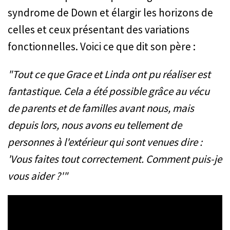
syndrome de Down et élargir les horizons de
celles et ceux présentant des variations
fonctionnelles. Voici ce que dit son père :
"Tout ce que Grace et Linda ont pu réaliser est
fantastique. Cela a été possible grâce au vécu
de parents et de familles avant nous, mais
depuis lors, nous avons eu tellement de
personnes à l'extérieur qui sont venues dire :
'Vous faites tout correctement. Comment puis-je
vous aider ?'"