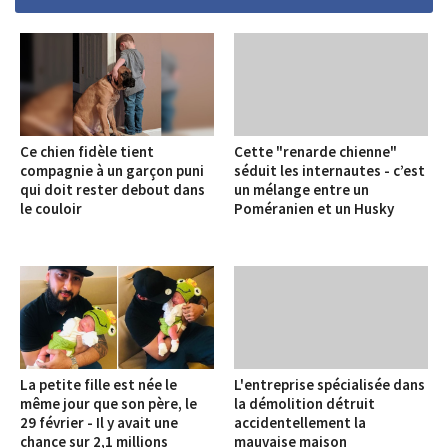
Ce chien fidèle tient
Cette "renarde chienne"
compagnie à un garçon puni
séduit les internautes - c’est
qui doit rester debout dans
un mélange entre un
le couloir
Poméranien et un Husky
La petite fille est née le
L'entreprise spécialisée dans
même jour que son père, le
la démolition détruit
29 février - Il y avait une
accidentellement la
chance sur 2,1 millions
mauvaise maison