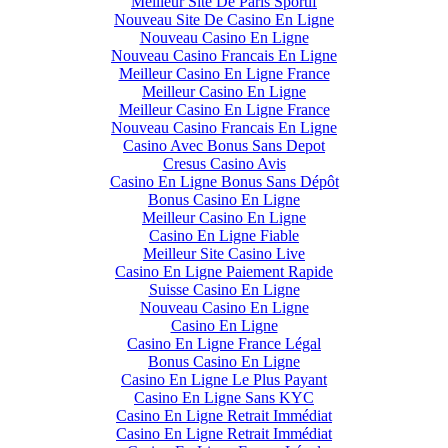
Meilleur Site De Paris Sportif
Nouveau Site De Casino En Ligne
Nouveau Casino En Ligne
Nouveau Casino Francais En Ligne
Meilleur Casino En Ligne France
Meilleur Casino En Ligne
Meilleur Casino En Ligne France
Nouveau Casino Francais En Ligne
Casino Avec Bonus Sans Depot
Cresus Casino Avis
Casino En Ligne Bonus Sans Dépôt
Bonus Casino En Ligne
Meilleur Casino En Ligne
Casino En Ligne Fiable
Meilleur Site Casino Live
Casino En Ligne Paiement Rapide
Suisse Casino En Ligne
Nouveau Casino En Ligne
Casino En Ligne
Casino En Ligne France Légal
Bonus Casino En Ligne
Casino En Ligne Le Plus Payant
Casino En Ligne Sans KYC
Casino En Ligne Retrait Immédiat
Casino En Ligne Retrait Immédiat