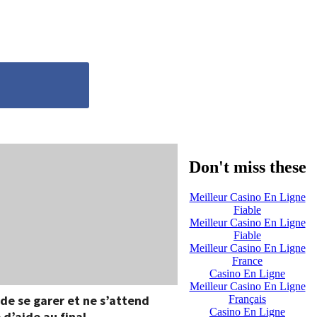
Don't miss these
Meilleur Casino En Ligne
Fiable
Meilleur Casino En Ligne
Fiable
Meilleur Casino En Ligne
France
Casino En Ligne
Meilleur Casino En Ligne
de se garer et ne s’attend
Français
Casino En Ligne
 d’aide au final