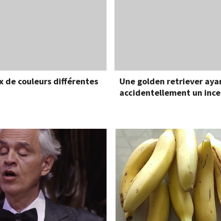
 de couleurs différentes
Une golden retriever aya
accidentellement un ince