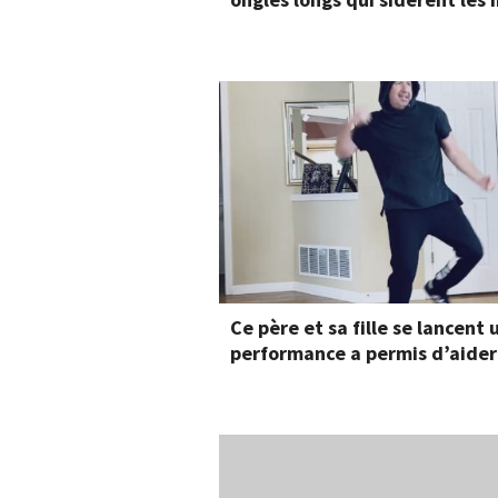
Ce père et sa fille se lancent 
performance a permis d’aider