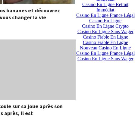
Casino En Ligne Retrait
 vos bananes et découvrez
Immédiat
Casino En Ligne France Légal
vous changer la vie
Casino En Ligne
Casino En Ligne Crypto
Casino En Ligne Sans Wager
Casino Fiable En Ligne
Casino Fiable En Ligne
Nouveau Casino En Ligne
Casino En Ligne France Légal
Casino En Ligne Sans Wager
coule sur sa joue après son
 après, il est