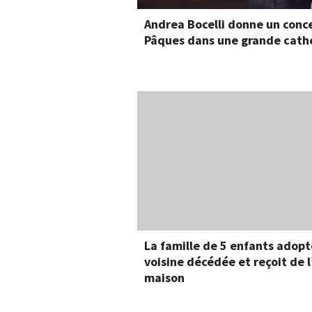
Andrea Bocelli donne un conce
Pâques dans une grande cath
La famille de 5 enfants adopt
voisine décédée et reçoit de 
maison