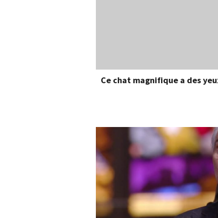
Ce chat magnifique a des yeux