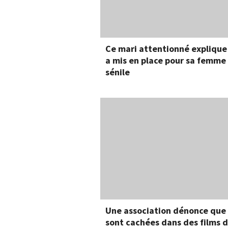
Ce mari attentionné explique 
a mis en place pour sa femme
sénile
Une association dénonce que 
sont cachées dans des films de