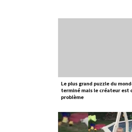
Le plus grand puzzle du mond
terminé mais le créateur est 
problème