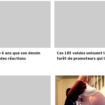
e 6 ans que son dessin
Ces 185 voisins unissent 
ndes réactions
forêt de promoteurs qui 