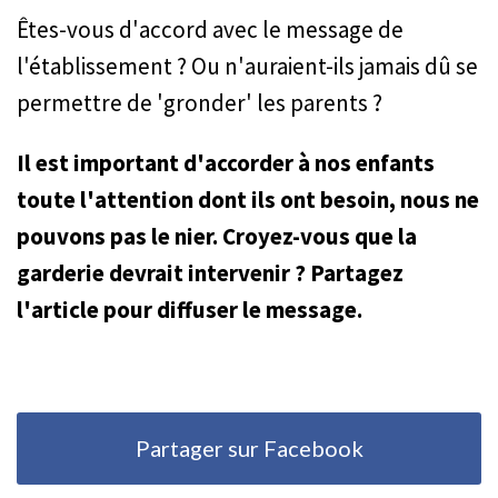
Êtes-vous d'accord avec le message de
l'établissement ? Ou n'auraient-ils jamais dû se
permettre de 'gronder' les parents ?
Il est important d'accorder à nos enfants
toute l'attention dont ils ont besoin, nous ne
pouvons pas le nier. Croyez-vous que la
garderie devrait intervenir ? Partagez
l'article pour diffuser le message.
Partager sur Facebook