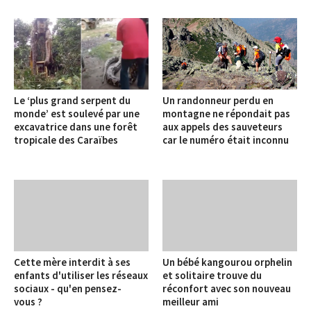
Le ‘plus grand serpent du
Un randonneur perdu en
monde’ est soulevé par une
montagne ne répondait pas
excavatrice dans une forêt
aux appels des sauveteurs
tropicale des Caraïbes
car le numéro était inconnu
Cette mère interdit à ses
Un bébé kangourou orphelin
enfants d'utiliser les réseaux
et solitaire trouve du
sociaux - qu'en pensez-
réconfort avec son nouveau
vous ?
meilleur ami