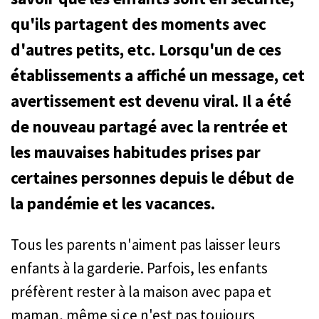
qu'ils partagent des moments avec
d'autres petits, etc. Lorsqu'un de ces
établissements a affiché un message, cet
avertissement est devenu viral. Il a été
de nouveau partagé avec la rentrée et
les mauvaises habitudes prises par
certaines personnes depuis le début de
la pandémie et les vacances.
Tous les parents n'aiment pas laisser leurs
enfants à la garderie. Parfois, les enfants
préfèrent rester à la maison avec papa et
maman, même si ce n'est pas toujours