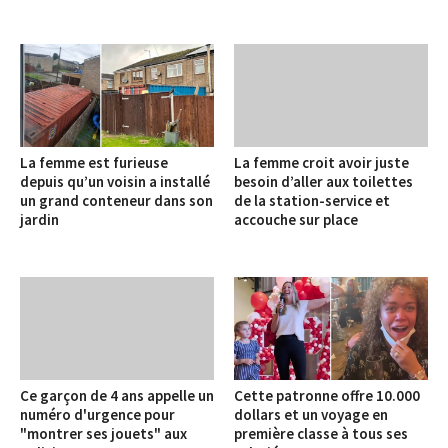
La femme est furieuse
La femme croit avoir juste
depuis qu’un voisin a installé
besoin d’aller aux toilettes
un grand conteneur dans son
de la station-service et
jardin
accouche sur place
Ce garçon de 4 ans appelle un
Cette patronne offre 10.000
numéro d'urgence pour
dollars et un voyage en
"montrer ses jouets" aux
première classe à tous ses