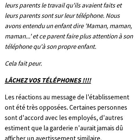
leurs parents le travail qu'ils avaient faits et
leurs parents sont sur leur téléphone. Nous
avons entendu un enfant dire 'Maman, maman,
maman...' et ce parent faire plus attention à son
téléphone qu'à son propre enfant.
Cela fait peur.
LÂCHEZ VOS TÉLÉPHONES !!!!
Les réactions au message de l'établissement
ont été très opposées. Certaines personnes
sont d'accord avec les employés, d'autres
estiment que la garderie n'aurait jamais dû
afficher un avertissement similaire.