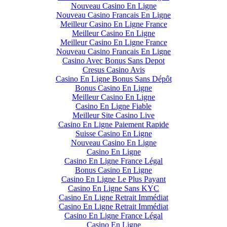
Nouveau Casino En Ligne
Nouveau Casino Francais En Ligne
Meilleur Casino En Ligne France
Meilleur Casino En Ligne
Meilleur Casino En Ligne France
Nouveau Casino Francais En Ligne
Casino Avec Bonus Sans Depot
Cresus Casino Avis
Casino En Ligne Bonus Sans Dépôt
Bonus Casino En Ligne
Meilleur Casino En Ligne
Casino En Ligne Fiable
Meilleur Site Casino Live
Casino En Ligne Paiement Rapide
Suisse Casino En Ligne
Nouveau Casino En Ligne
Casino En Ligne
Casino En Ligne France Légal
Bonus Casino En Ligne
Casino En Ligne Le Plus Payant
Casino En Ligne Sans KYC
Casino En Ligne Retrait Immédiat
Casino En Ligne Retrait Immédiat
Casino En Ligne France Légal
Casino En Ligne