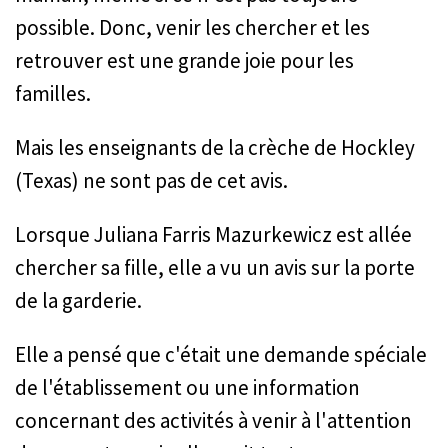
possible. Donc, venir les chercher et les
retrouver est une grande joie pour les
familles.
Mais les enseignants de la crèche de Hockley
(Texas) ne sont pas de cet avis.
Lorsque Juliana Farris Mazurkewicz est allée
chercher sa fille, elle a vu un avis sur la porte
de la garderie.
Elle a pensé que c'était une demande spéciale
de l'établissement ou une information
concernant des activités à venir à l'attention