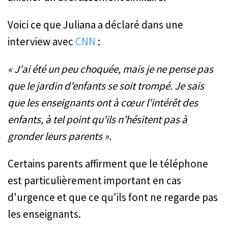
Voici ce que Juliana a déclaré dans une
interview avec
CNN
:
« J'ai été un peu choquée, mais je ne pense pas
que le jardin d'enfants se soit trompé. Je sais
que les enseignants ont à cœur l'intérêt des
enfants, à tel point qu'ils n’hésitent pas à
gronder leurs parents ».
Certains parents affirment que le téléphone
est particulièrement important en cas
d'urgence et que ce qu'ils font ne regarde pas
les enseignants.