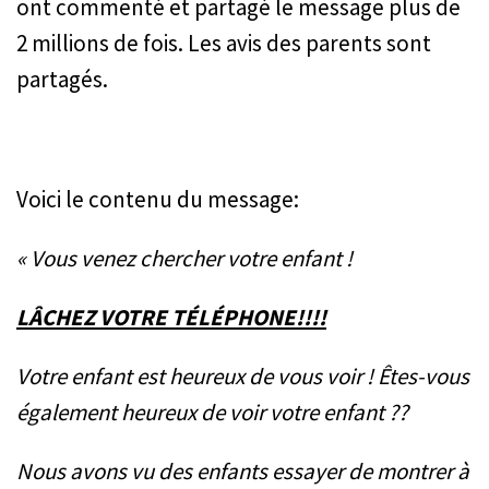
ont commenté et partagé le message plus de
2 millions de fois. Les avis des parents sont
partagés.
Voici le contenu du message:
« Vous venez chercher votre enfant !
LÂCHEZ VOTRE TÉLÉPHONE!!!!
Votre enfant est heureux de vous voir ! Êtes-vous
également heureux de voir votre enfant ??
Nous avons vu des enfants essayer de montrer à