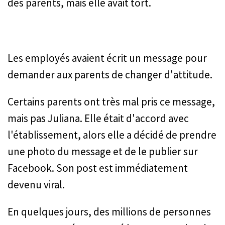
des parents, mais elle avait tort.
Les employés avaient écrit un message pour
demander aux parents de changer d'attitude.
Certains parents ont très mal pris ce message,
mais pas Juliana. Elle était d'accord avec
l'établissement, alors elle a décidé de prendre
une photo du message et de le publier sur
Facebook. Son post est immédiatement
devenu viral.
En quelques jours, des millions de personnes