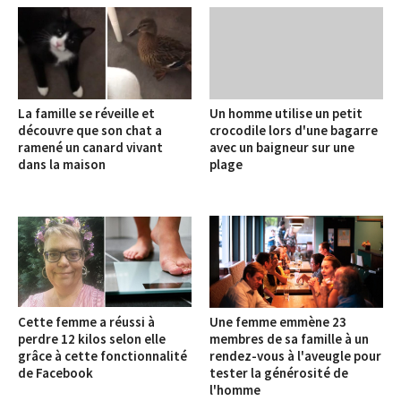
La famille se réveille et
Un homme utilise un petit
découvre que son chat a
crocodile lors d'une bagarre
ramené un canard vivant
avec un baigneur sur une
dans la maison
plage
Cette femme a réussi à
Une femme emmène 23
perdre 12 kilos selon elle
membres de sa famille à un
grâce à cette fonctionnalité
rendez-vous à l'aveugle pour
de Facebook
tester la générosité de
l'homme