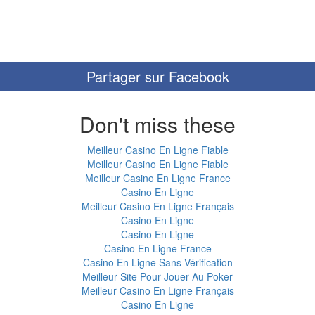
Partager sur Facebook
Don't miss these
Meilleur Casino En Ligne Fiable
Meilleur Casino En Ligne Fiable
Meilleur Casino En Ligne France
Casino En Ligne
Meilleur Casino En Ligne Français
Casino En Ligne
Casino En Ligne
Casino En Ligne France
Casino En Ligne Sans Vérification
Meilleur Site Pour Jouer Au Poker
Meilleur Casino En Ligne Français
Casino En Ligne