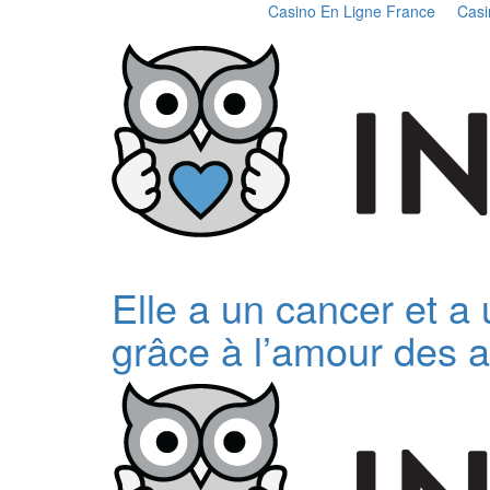
Casino En Ligne France
Casi
Elle a un cancer et a
grâce à l’amour des a