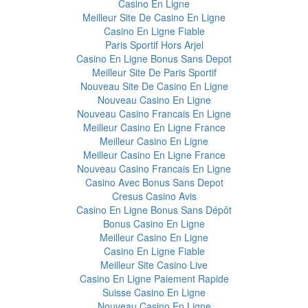
Casino En Ligne
Meilleur Site De Casino En Ligne
Casino En Ligne Fiable
Paris Sportif Hors Arjel
Casino En Ligne Bonus Sans Depot
Meilleur Site De Paris Sportif
Nouveau Site De Casino En Ligne
Nouveau Casino En Ligne
Nouveau Casino Francais En Ligne
Meilleur Casino En Ligne France
Meilleur Casino En Ligne
Meilleur Casino En Ligne France
Nouveau Casino Francais En Ligne
Casino Avec Bonus Sans Depot
Cresus Casino Avis
Casino En Ligne Bonus Sans Dépôt
Bonus Casino En Ligne
Meilleur Casino En Ligne
Casino En Ligne Fiable
Meilleur Site Casino Live
Casino En Ligne Paiement Rapide
Suisse Casino En Ligne
Nouveau Casino En Ligne