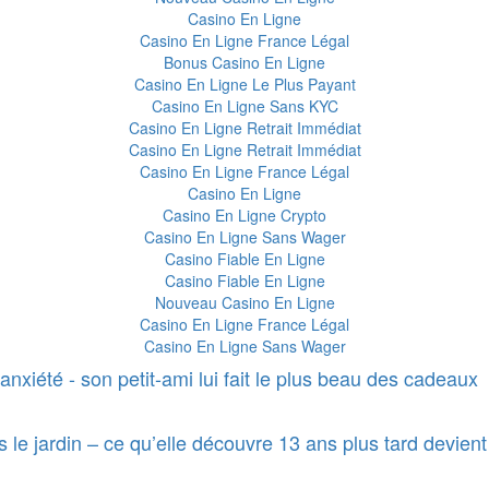
Casino En Ligne
Casino En Ligne France Légal
Bonus Casino En Ligne
Casino En Ligne Le Plus Payant
Casino En Ligne Sans KYC
Casino En Ligne Retrait Immédiat
Casino En Ligne Retrait Immédiat
Casino En Ligne France Légal
Casino En Ligne
Casino En Ligne Crypto
Casino En Ligne Sans Wager
Casino Fiable En Ligne
Casino Fiable En Ligne
Nouveau Casino En Ligne
Casino En Ligne France Légal
Casino En Ligne Sans Wager
nxiété - son petit-ami lui fait le plus beau des cadeaux
le jardin – ce qu’elle découvre 13 ans plus tard devient 