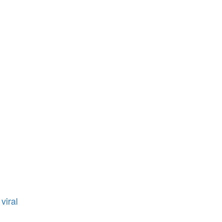
viral