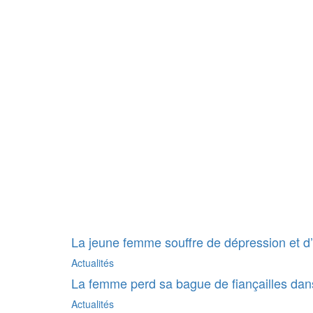
La jeune femme souffre de dépression et d’a
Actualités
La femme perd sa bague de fiançailles dans 
Actualités