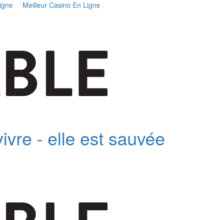
igne
Meilleur Casino En Ligne
ivre - elle est sauvée