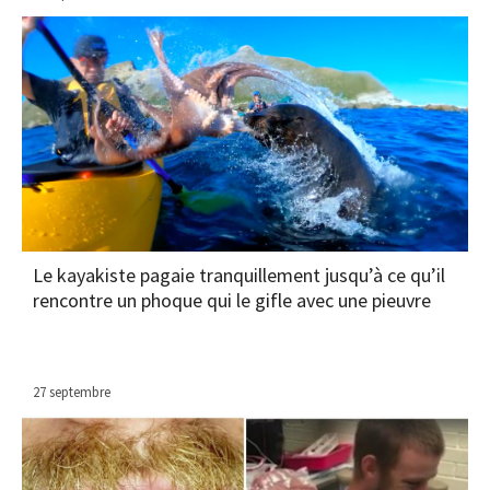
Le kayakiste pagaie tranquillement jusqu’à ce qu’il
rencontre un phoque qui le gifle avec une pieuvre
27 septembre