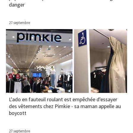
danger
27 septembre
L'ado en fauteuil roulant est empêchée d'essayer
des vêtements chez Pimkie - sa maman appelle au
boycott
27 septembre