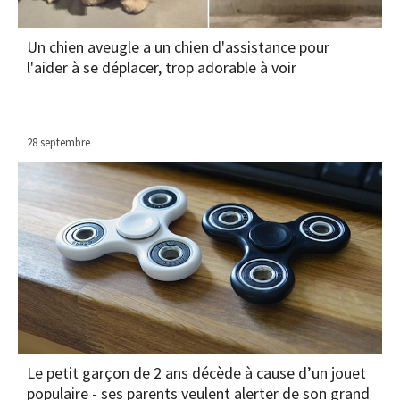
Un chien aveugle a un chien d'assistance pour
l'aider à se déplacer, trop adorable à voir
28 septembre
Le petit garçon de 2 ans décède à cause d’un jouet
populaire - ses parents veulent alerter de son grand