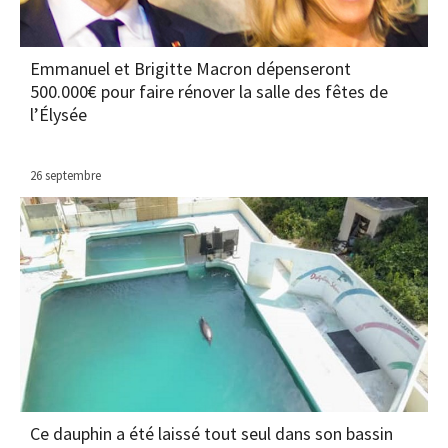
Emmanuel et Brigitte Macron dépenseront
500.000€ pour faire rénover la salle des fêtes de
l’Élysée
26 septembre
Ce dauphin a été laissé tout seul dans son bassin