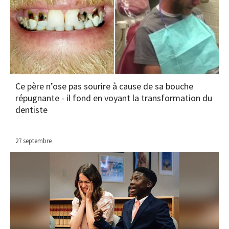
Ce père n’ose pas sourire à cause de sa bouche
répugnante - il fond en voyant la transformation du
dentiste
27 septembre