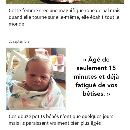
Cette femme crée une magnifique robe de bal mais
quand elle tourne sur elle-même, elle ébahit tout le
monde
26 septembre
Ces douze petits bébés n’ont que quelques jours
mais ils paraissent vraiment bien plus âgés