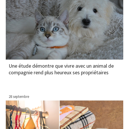
Une étude démontre que vivre avec un animal de
compagnie rend plus heureux ses propriétaires
28 septembre