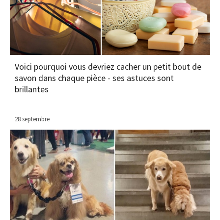
Voici pourquoi vous devriez cacher un petit bout de
savon dans chaque pièce - ses astuces sont
brillantes
28 septembre