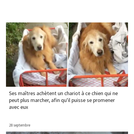
Ses maîtres achètent un chariot à ce chien qui ne
peut plus marcher, afin qu'il puisse se promener
avec eux
28 septembre