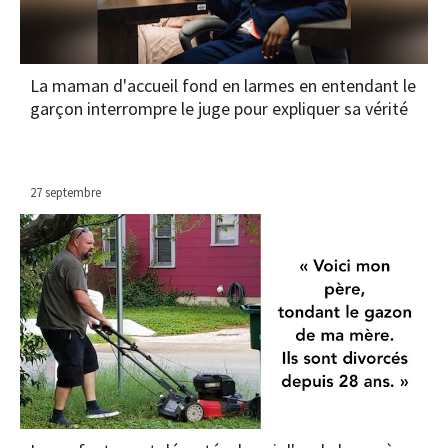
La maman d'accueil fond en larmes en entendant le
garçon interrompre le juge pour expliquer sa vérité
27 septembre