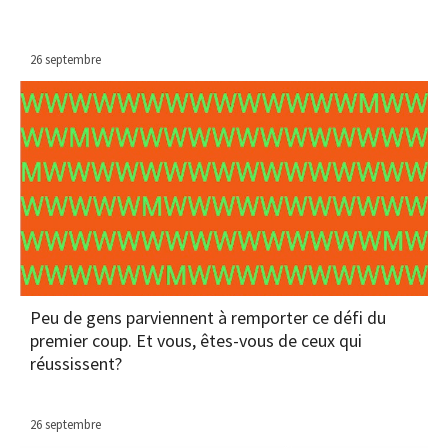
26 septembre
Peu de gens parviennent à remporter ce défi du
premier coup. Et vous, êtes-vous de ceux qui
réussissent?
26 septembre