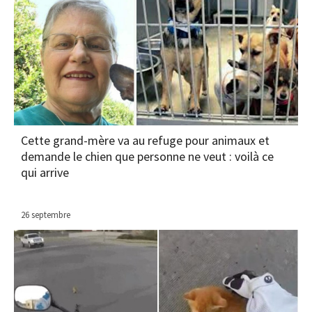
Cette grand-mère va au refuge pour animaux et
demande le chien que personne ne veut : voilà ce
qui arrive
26 septembre