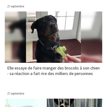
27 septembre
Elle essaye de faire manger des brocolis à son chien
- sa réaction a fait rire des milliers de personnes
27 septembre