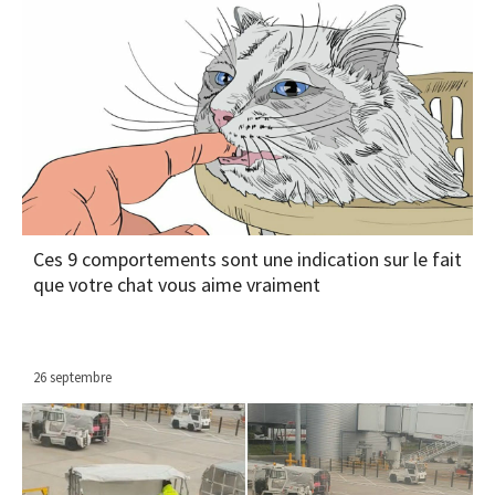
Ces 9 comportements sont une indication sur le fait
que votre chat vous aime vraiment
26 septembre