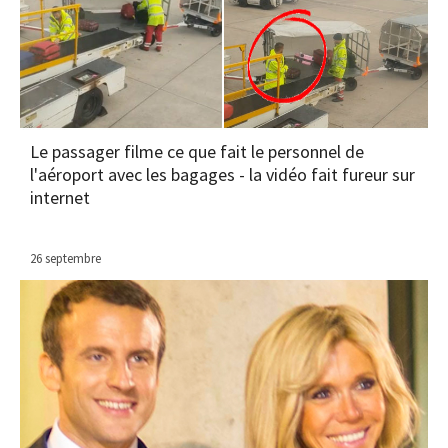
Le passager filme ce que fait le personnel de
l'aéroport avec les bagages - la vidéo fait fureur sur
internet
26 septembre