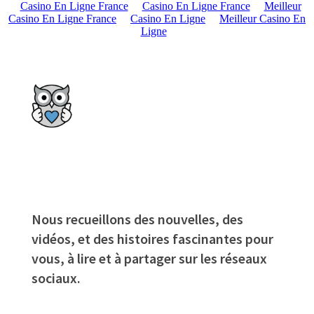
Casino En Ligne France
Casino En Ligne France
Meilleur
Casino En Ligne France
Casino En Ligne
Meilleur Casino En
Ligne
Nous recueillons des nouvelles, des
vidéos, et des histoires fascinantes pour
vous, à lire et à partager sur les réseaux
sociaux.