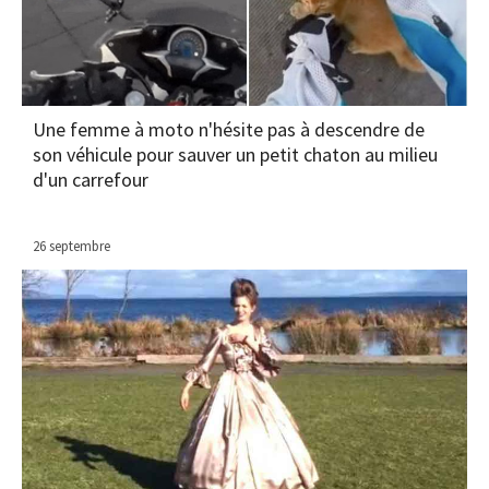
Une femme à moto n'hésite pas à descendre de
son véhicule pour sauver un petit chaton au milieu
d'un carrefour
26 septembre