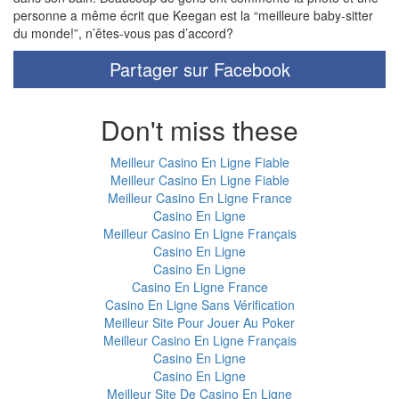
personne a même écrit que Keegan est la “meilleure baby-sitter
du monde!”, n’êtes-vous pas d’accord?
Partager sur Facebook
Don't miss these
Meilleur Casino En Ligne Fiable
Meilleur Casino En Ligne Fiable
Meilleur Casino En Ligne France
Casino En Ligne
Meilleur Casino En Ligne Français
Casino En Ligne
Casino En Ligne
Casino En Ligne France
Casino En Ligne Sans Vérification
Meilleur Site Pour Jouer Au Poker
Meilleur Casino En Ligne Français
Casino En Ligne
Casino En Ligne
Meilleur Site De Casino En Ligne