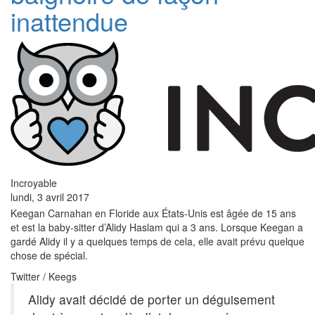
inattendue
Incroyable
lundi, 3 avril 2017
Keegan Carnahan en Floride aux États-Unis est âgée de 15 ans
et est la baby-sitter d’Alidy Haslam qui a 3 ans. Lorsque Keegan a
gardé Alidy il y a quelques temps de cela, elle avait prévu quelque
chose de spécial.
Twitter / Keegs
Alidy avait décidé de porter un déguisement