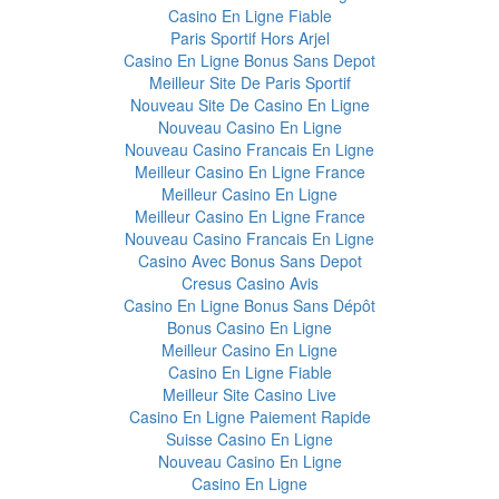
Casino En Ligne Fiable
Paris Sportif Hors Arjel
Casino En Ligne Bonus Sans Depot
Meilleur Site De Paris Sportif
Nouveau Site De Casino En Ligne
Nouveau Casino En Ligne
Nouveau Casino Francais En Ligne
Meilleur Casino En Ligne France
Meilleur Casino En Ligne
Meilleur Casino En Ligne France
Nouveau Casino Francais En Ligne
Casino Avec Bonus Sans Depot
Cresus Casino Avis
Casino En Ligne Bonus Sans Dépôt
Bonus Casino En Ligne
Meilleur Casino En Ligne
Casino En Ligne Fiable
Meilleur Site Casino Live
Casino En Ligne Paiement Rapide
Suisse Casino En Ligne
Nouveau Casino En Ligne
Casino En Ligne