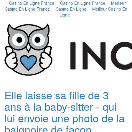
Casino En Ligne France
Casino En Ligne France
Meilleur
Casino En Ligne France
Casino En Ligne
Meilleur Casino En
Ligne
Skip
Elle laisse sa fille de 3
to
content
ans à la baby-sitter - qui
lui envoie une photo de la
baignoire de façon