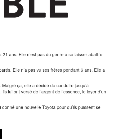
 21 ans. Elle n’est pas du genre à se laisser abattre,
parés. Elle n’a pas vu ses frères pendant 6 ans. Elle a
e. Malgré ça, elle a décidé de conduire jusqu’à
ls lui ont versé de l’argent de l’essence, le loyer d’un
ssi donné une nouvelle Toyota pour qu’ils puissent se