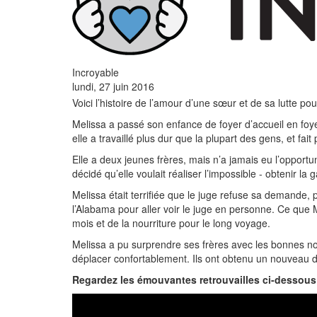
Incroyable
lundi, 27 juin 2016
Voici l’histoire de l’amour d’une sœur et de sa lutte p
Melissa a passé son enfance de foyer d’accueil en foyer
elle a travaillé plus dur que la plupart des gens, et fai
Elle a deux jeunes frères, mais n’a jamais eu l’opportu
décidé qu’elle voulait réaliser l’impossible - obtenir la
Melissa était terrifiée que le juge refuse sa demande, p
l’Alabama pour aller voir le juge en personne. Ce que Me
mois et de la nourriture pour le long voyage.
Melissa a pu surprendre ses frères avec les bonnes nouv
déplacer confortablement. Ils ont obtenu un nouveau dé
Regardez les émouvantes retrouvailles ci-dessous et