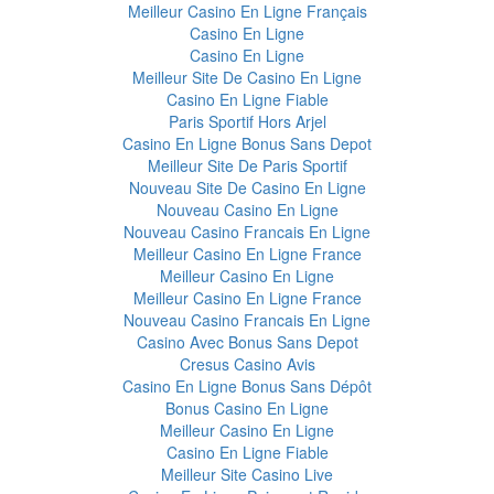
Meilleur Casino En Ligne Français
Casino En Ligne
Casino En Ligne
Meilleur Site De Casino En Ligne
Casino En Ligne Fiable
Paris Sportif Hors Arjel
Casino En Ligne Bonus Sans Depot
Meilleur Site De Paris Sportif
Nouveau Site De Casino En Ligne
Nouveau Casino En Ligne
Nouveau Casino Francais En Ligne
Meilleur Casino En Ligne France
Meilleur Casino En Ligne
Meilleur Casino En Ligne France
Nouveau Casino Francais En Ligne
Casino Avec Bonus Sans Depot
Cresus Casino Avis
Casino En Ligne Bonus Sans Dépôt
Bonus Casino En Ligne
Meilleur Casino En Ligne
Casino En Ligne Fiable
Meilleur Site Casino Live