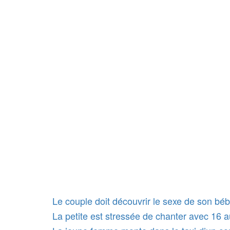
Le couple doit découvrir le sexe de son bé
La petite est stressée de chanter avec 16 aut