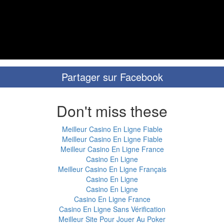
Partager sur Facebook
Don't miss these
Meilleur Casino En Ligne Fiable
Meilleur Casino En Ligne Fiable
Meilleur Casino En Ligne France
Casino En Ligne
Meilleur Casino En Ligne Français
Casino En Ligne
Casino En Ligne
Casino En Ligne France
Casino En Ligne Sans Vérification
Meilleur Site Pour Jouer Au Poker