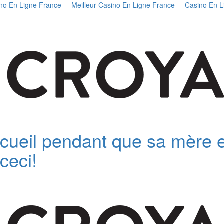
no En Ligne France
Meilleur Casino En Ligne France
Casino En L
Skip
to
content
accueil pendant que sa mère 
ceci!