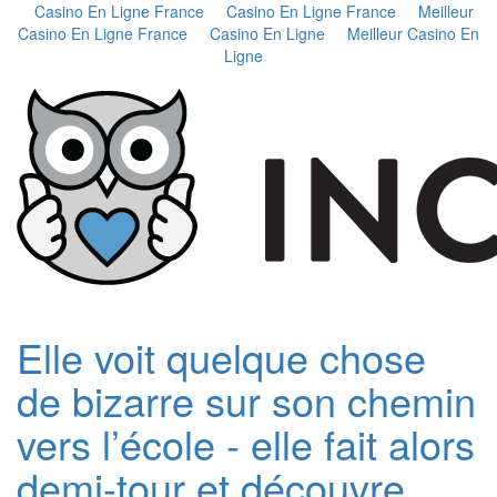
Casino En Ligne France
Casino En Ligne France
Meilleur
Casino En Ligne France
Casino En Ligne
Meilleur Casino En
Ligne
Skip
Elle voit quelque chose
to
content
de bizarre sur son chemin
vers l’école - elle fait alors
demi-tour et découvre