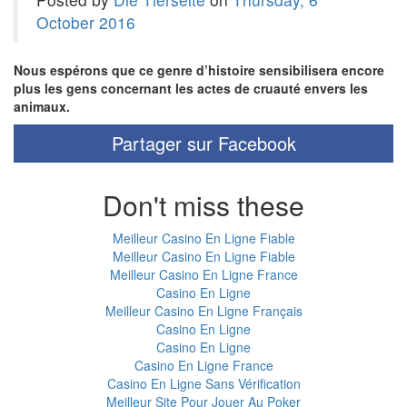
October 2016
Nous espérons que ce genre d’histoire sensibilisera encore
plus les gens concernant les actes de cruauté envers les
animaux.
Partager sur Facebook
Don't miss these
Meilleur Casino En Ligne Fiable
Meilleur Casino En Ligne Fiable
Meilleur Casino En Ligne France
Casino En Ligne
Meilleur Casino En Ligne Français
Casino En Ligne
Casino En Ligne
Casino En Ligne France
Casino En Ligne Sans Vérification
Meilleur Site Pour Jouer Au Poker