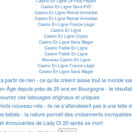
Casino En Ligne Le Plus Payant
Casino En Ligne Sans KYC
Casino En Ligne Retrait Immédiat
Casino En Ligne Retrait Immédiat
Casino En Ligne France Légal
Casino En Ligne
Casino En Ligne Crypto
Casino En Ligne Sans Wager
Casino Fiable En Ligne
Casino Fiable En Ligne
Nouveau Casino En Ligne
Casino En Ligne France Légal
Casino En Ligne Sans Wager
partir de rien - ce qu’ils créent laisse tout le monde sa
n-Âge depuis près de 20 ans en Bourgogne - le résultat
écouvrez ces tatouages originaux et uniques
iots nouveau-nés - ils ne s’attendaient pas à une telle 
des bébés - la nature permet des croisements incroyables
 et émouvantes de Lady Di 20 après sa mort