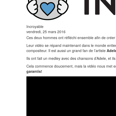
Incroyable
vendredi, 25 mars 2016
Ces deux hommes ont réfléchi ensemble afin de créer 
Leur vidéo se répand maintenant dans le monde entier
compositeur. Il est aussi un grand fan de l’artiste
Adel
Ils ont fait un medley avec des chansons d’Adele, et ils 
Cela commence doucement, mais la vidéo nous met en t
garantis!