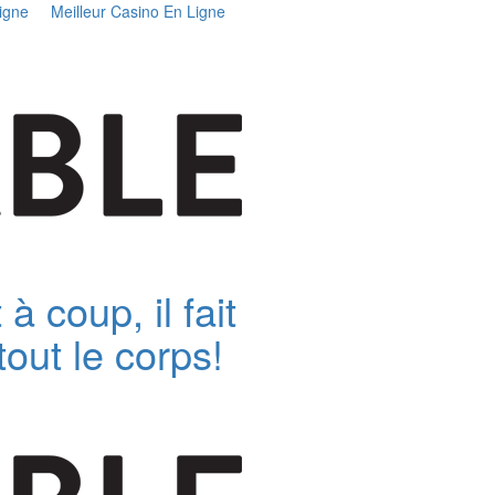
igne
Meilleur Casino En Ligne
 coup, il fait
out le corps!