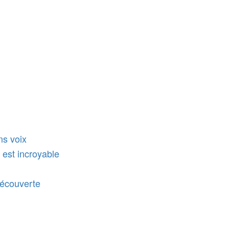
ns voix
 est incroyable
découverte