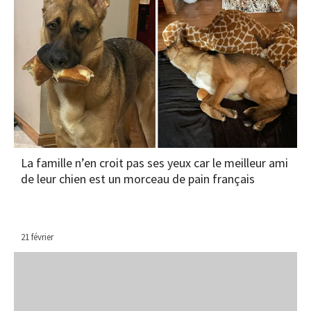
La famille n’en croit pas ses yeux car le meilleur ami
de leur chien est un morceau de pain français
21 février