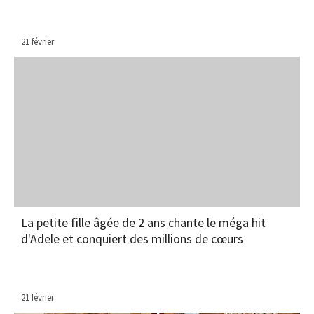
21 février
La petite fille âgée de 2 ans chante le méga hit
d'Adele et conquiert des millions de cœurs
21 février