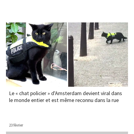
Le « chat policier » d'Amsterdam devient viral dans
le monde entier et est même reconnu dans la rue
23 février