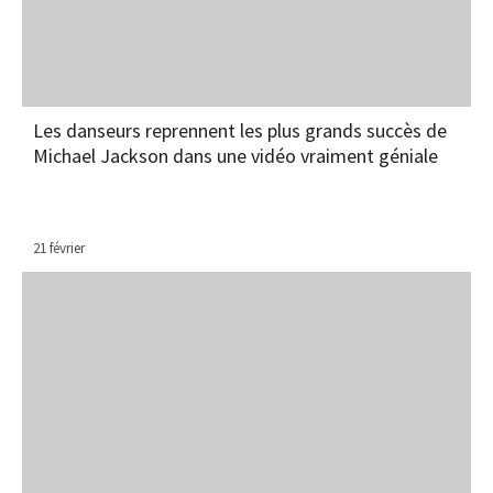
Les danseurs reprennent les plus grands succès de
Michael Jackson dans une vidéo vraiment géniale
21 février