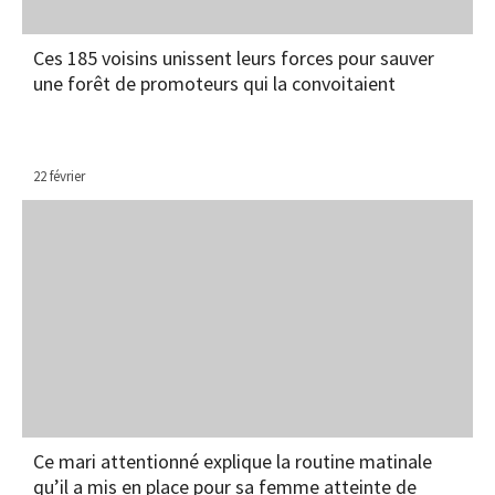
Ces 185 voisins unissent leurs forces pour sauver
une forêt de promoteurs qui la convoitaient
22 février
Ce mari attentionné explique la routine matinale
qu’il a mis en place pour sa femme atteinte de