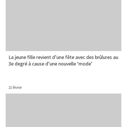
La jeune fille revient d’une fête avec des brûlures au
3e degré à cause d’une nouvelle ‘mode’
21 février