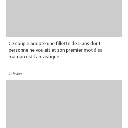
Ce couple adopte une fillette de 5 ans dont
personne ne voulait et son premier mot à sa
maman est fantastique
21 février