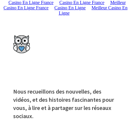
Casino En Ligne France
Casino En Ligne France
Meilleur
Casino En Ligne France
Casino En Ligne
Meilleur Casino En
Ligne
Nous recueillons des nouvelles, des
vidéos, et des histoires fascinantes pour
vous, à lire et à partager sur les réseaux
sociaux.