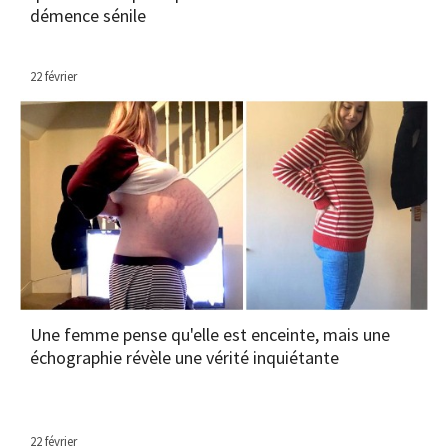
démence sénile
22 février
Une femme pense qu'elle est enceinte, mais une
échographie révèle une vérité inquiétante
22 février