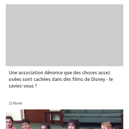
Une association dénonce que des choses assez
osées sont cachées dans des films de Disney - le
saviez-vous ?
22 février