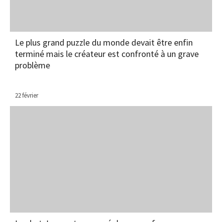
Le plus grand puzzle du monde devait être enfin
terminé mais le créateur est confronté à un grave
problème
22 février