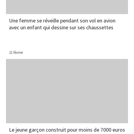
Une femme se réveille pendant son vol en avion
avec un enfant qui dessine sur ses chaussettes
21 février
Le jeune garçon construit pour moins de 7000 euros