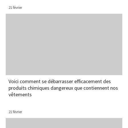
21 février
Voici comment se débarrasser efficacement des
produits chimiques dangereux que contiennent nos
vêtements
21 février