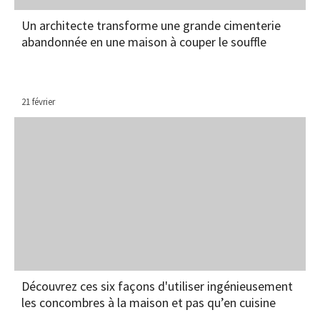
Un architecte transforme une grande cimenterie
abandonnée en une maison à couper le souffle
21 février
Découvrez ces six façons d'utiliser ingénieusement
les concombres à la maison et pas qu’en cuisine