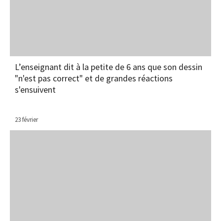
L’enseignant dit à la petite de 6 ans que son dessin
"n'est pas correct" et de grandes réactions
s'ensuivent
23 février