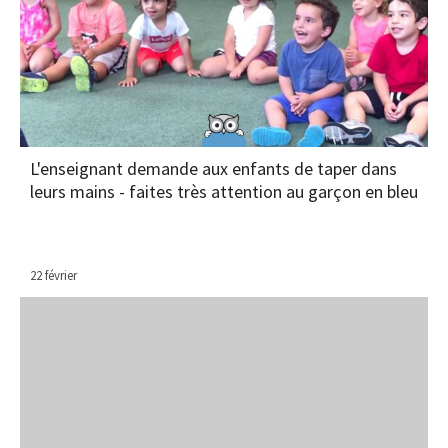
L'enseignant demande aux enfants de taper dans
leurs mains - faites très attention au garçon en bleu
22 février