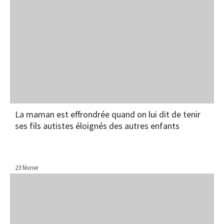
La maman est effrondrée quand on lui dit de tenir
ses fils autistes éloignés des autres enfants
23 février