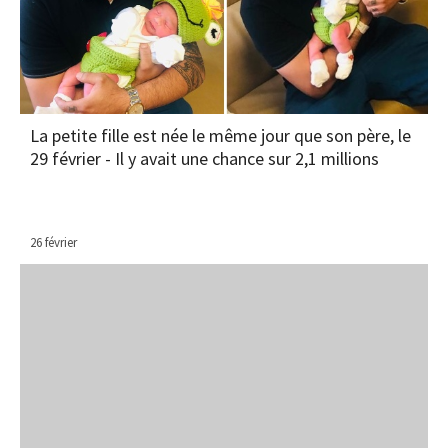
La petite fille est née le même jour que son père, le
29 février - Il y avait une chance sur 2,1 millions
26 février