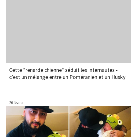
Cette "renarde chienne" séduit les internautes -
c’est un mélange entre un Poméranien et un Husky
26 février