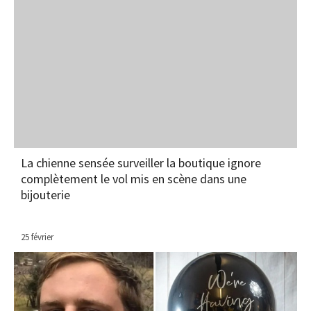
La chienne sensée surveiller la boutique ignore
complètement le vol mis en scène dans une
bijouterie
25 février