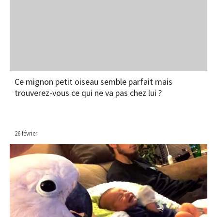
Ce mignon petit oiseau semble parfait mais
trouverez-vous ce qui ne va pas chez lui ?
26 février