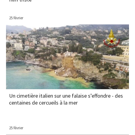
25 février
Un cimetière italien sur une falaise s’effondre - des
centaines de cercueils à la mer
25 février