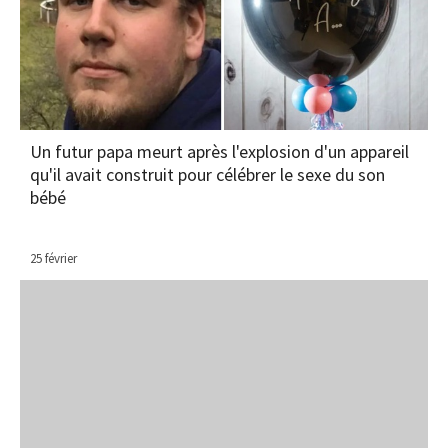
Un futur papa meurt après l'explosion d'un appareil
qu'il avait construit pour célébrer le sexe du son
bébé
25 février