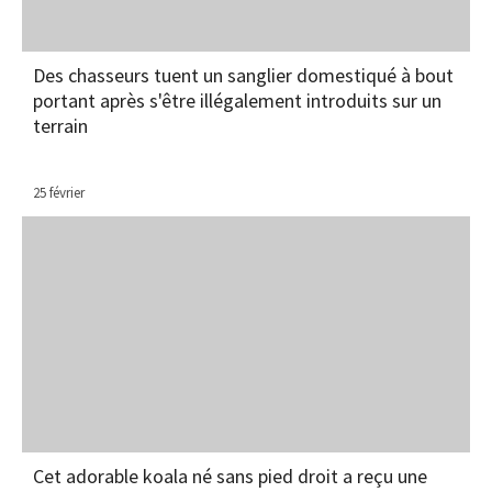
Des chasseurs tuent un sanglier domestiqué à bout
portant après s'être illégalement introduits sur un
terrain
25 février
Cet adorable koala né sans pied droit a reçu une