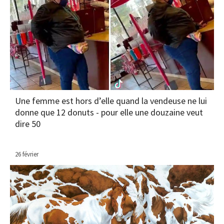
Une femme est hors d’elle quand la vendeuse ne lui
donne que 12 donuts - pour elle une douzaine veut
dire 50
26 février