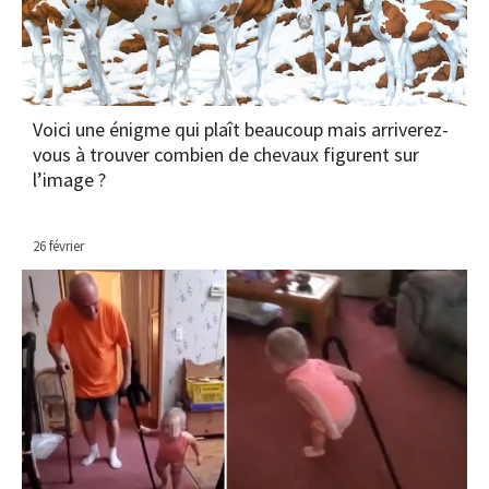
Voici une énigme qui plaît beaucoup mais arriverez-
vous à trouver combien de chevaux figurent sur
l’image ?
26 février