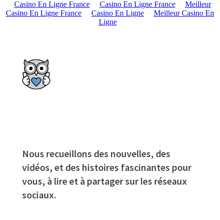
Casino En Ligne France
Casino En Ligne France
Meilleur
Casino En Ligne France
Casino En Ligne
Meilleur Casino En
Ligne
Nous recueillons des nouvelles, des
vidéos, et des histoires fascinantes pour
vous, à lire et à partager sur les réseaux
sociaux.