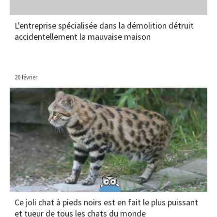
L'entreprise spécialisée dans la démolition détruit
accidentellement la mauvaise maison
26 février
Ce joli chat à pieds noirs est en fait le plus puissant
et tueur de tous les chats du monde