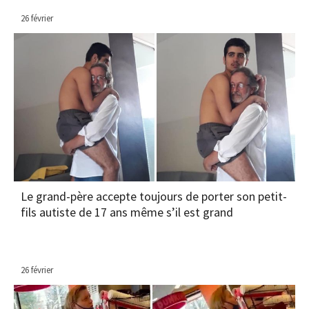
26 février
Le grand-père accepte toujours de porter son petit-
fils autiste de 17 ans même s’il est grand
26 février