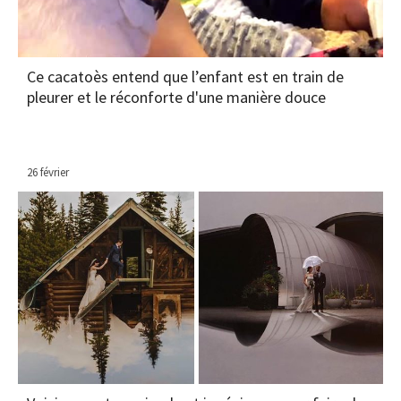
Ce cacatoès entend que l’enfant est en train de
pleurer et le réconforte d'une manière douce
26 février