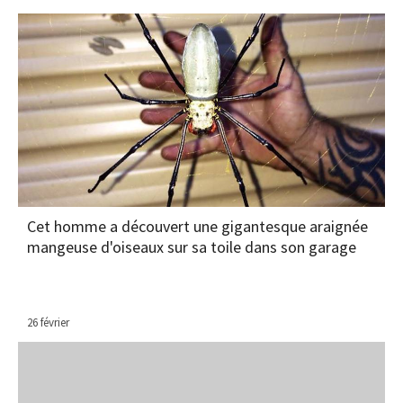
Cet homme a découvert une gigantesque araignée
mangeuse d'oiseaux sur sa toile dans son garage
26 février