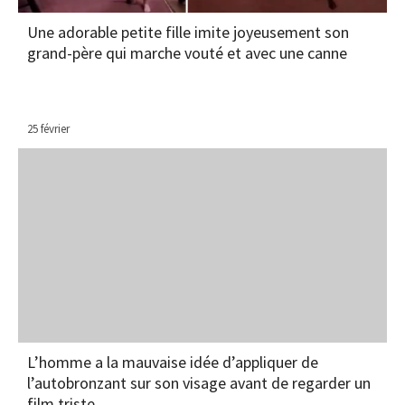
Une adorable petite fille imite joyeusement son
grand-père qui marche vouté et avec une canne
25 février
L’homme a la mauvaise idée d’appliquer de
l’autobronzant sur son visage avant de regarder un
film triste