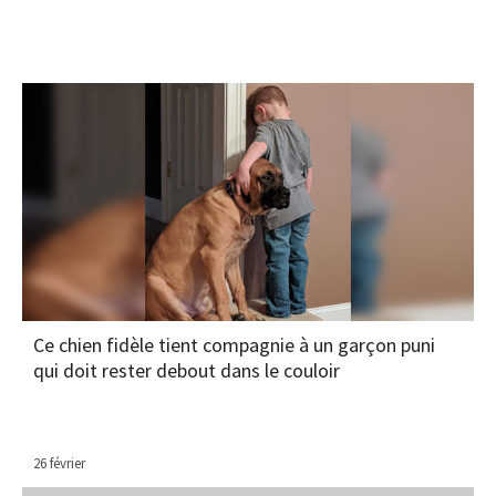
Ce chien fidèle tient compagnie à un garçon puni
qui doit rester debout dans le couloir
26 février