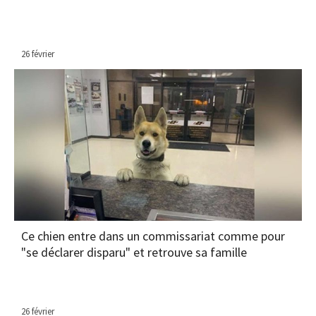
26 février
Ce chien entre dans un commissariat comme pour
"se déclarer disparu" et retrouve sa famille
26 février