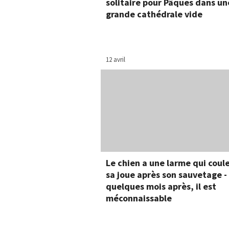
solitaire pour Pâques dans un
grande cathédrale vide
12 avril
Le chien a une larme qui coule
sa joue après son sauvetage -
quelques mois après, il est
méconnaissable