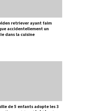
lden retriever ayant faim
que accidentellement un
ie dans la cuisine
ille de 5 enfants adopte les 3