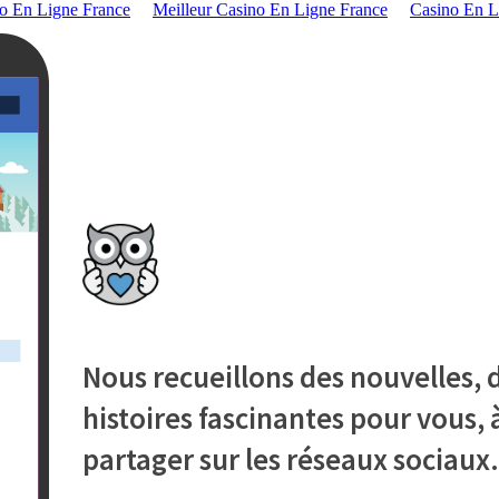
o En Ligne France
Meilleur Casino En Ligne France
Casino En L
Nous recueillons des nouvelles, d
histoires fascinantes pour vous, à
partager sur les réseaux sociaux.