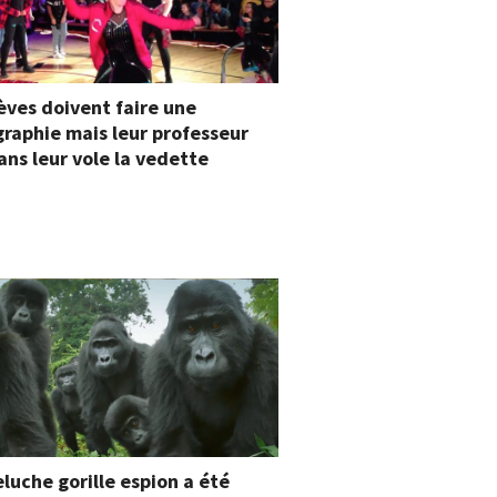
èves doivent faire une
raphie mais leur professeur
ans leur vole la vedette
luche gorille espion a été