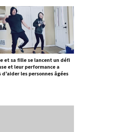
e et sa fille se lancent un défi
se et leur performance a
 d’aider les personnes âgées