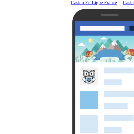
Casino En Ligne France
Casin