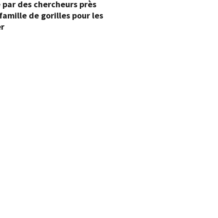
 par des chercheurs près
famille de gorilles pour les
er