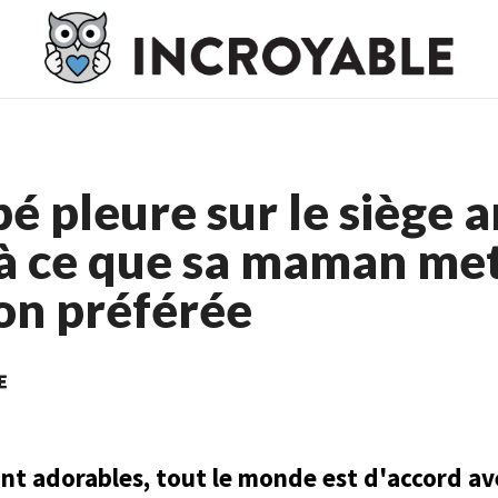
o En Ligne France
Meilleur Casino En Ligne France
Casino En L
é pleure sur le siège a
’à ce que sa maman met
on préférée
nt adorables, tout le monde est d'accord av