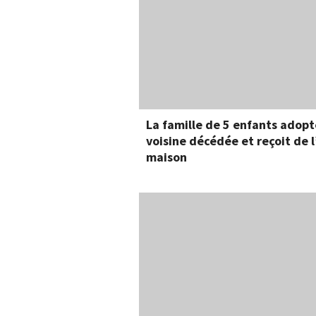
La famille de 5 enfants adopt
voisine décédée et reçoit de 
maison