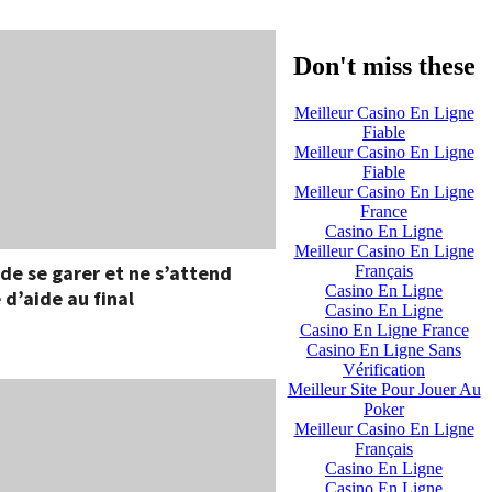
Don't miss these
Meilleur Casino En Ligne
Fiable
Meilleur Casino En Ligne
Fiable
Meilleur Casino En Ligne
France
Casino En Ligne
Meilleur Casino En Ligne
de se garer et ne s’attend
Français
Casino En Ligne
 d’aide au final
Casino En Ligne
Casino En Ligne France
Casino En Ligne Sans
Vérification
Meilleur Site Pour Jouer Au
Poker
Meilleur Casino En Ligne
Français
Casino En Ligne
Casino En Ligne