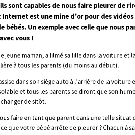
Ils sont capables de nous faire pleurer de rir
Internet est une mine d'or pour des vidéos
e bébés. Un exemple avec celle que nous pa
avec vous !
e jeune maman, a filmé sa fille dans la voiture et l
ière à tous les parents (du moins au début).
 assise dans son siège auto à l'arrière de la voiture 
olable et tous les parents se diront que son hume
changer de sitôt.
us faire en tant que parent dans une telle situa
 ce que votre bébé arrête de pleurer ? Chacun à sa