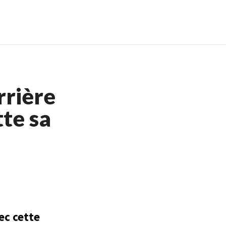
igne
Meilleur Casino En Ligne
rrière
te sa
ec cette