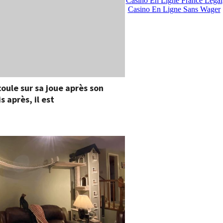
Casino En Ligne France Légal
Casino En Ligne Sans Wager
coule sur sa joue après son
 après, il est