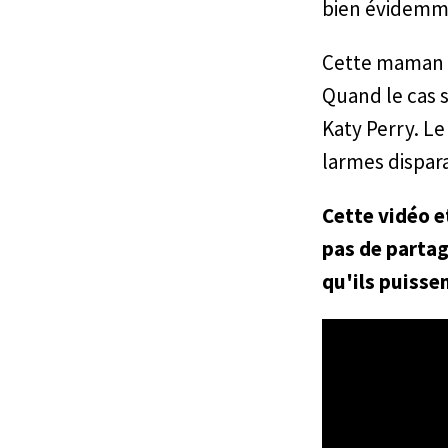
bien évidemm
Cette maman a
Quand le cas 
Katy Perry. Le
larmes dispar
Cette vidéo e
pas de partag
qu'ils puissen