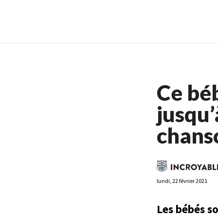
Casino En Ligne France
Casin
Ce béb
jusqu
chans
lundi, 22 février 2021
Les bébés so