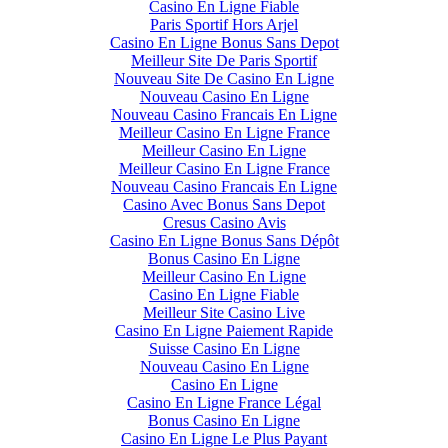
Casino En Ligne Fiable
Paris Sportif Hors Arjel
Casino En Ligne Bonus Sans Depot
Meilleur Site De Paris Sportif
Nouveau Site De Casino En Ligne
Nouveau Casino En Ligne
Nouveau Casino Francais En Ligne
Meilleur Casino En Ligne France
Meilleur Casino En Ligne
Meilleur Casino En Ligne France
Nouveau Casino Francais En Ligne
Casino Avec Bonus Sans Depot
Cresus Casino Avis
Casino En Ligne Bonus Sans Dépôt
Bonus Casino En Ligne
Meilleur Casino En Ligne
Casino En Ligne Fiable
Meilleur Site Casino Live
Casino En Ligne Paiement Rapide
Suisse Casino En Ligne
Nouveau Casino En Ligne
Casino En Ligne
Casino En Ligne France Légal
Bonus Casino En Ligne
Casino En Ligne Le Plus Payant