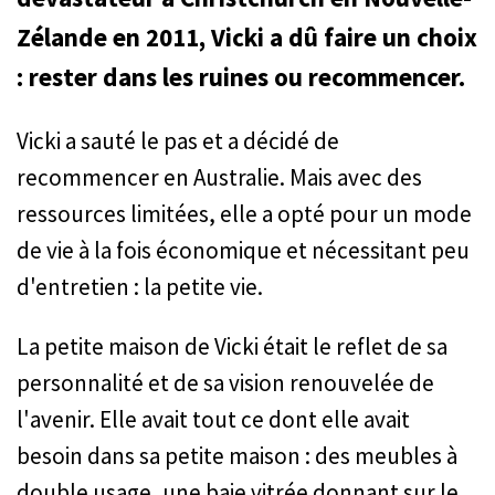
Zélande en 2011, Vicki a dû faire un choix
: rester dans les ruines ou recommencer.
Vicki a sauté le pas et a décidé de
recommencer en Australie. Mais avec des
ressources limitées, elle a opté pour un mode
de vie à la fois économique et nécessitant peu
d'entretien : la petite vie.
La petite maison de Vicki était le reflet de sa
personnalité et de sa vision renouvelée de
l'avenir. Elle avait tout ce dont elle avait
besoin dans sa petite maison : des meubles à
double usage, une baie vitrée donnant sur le