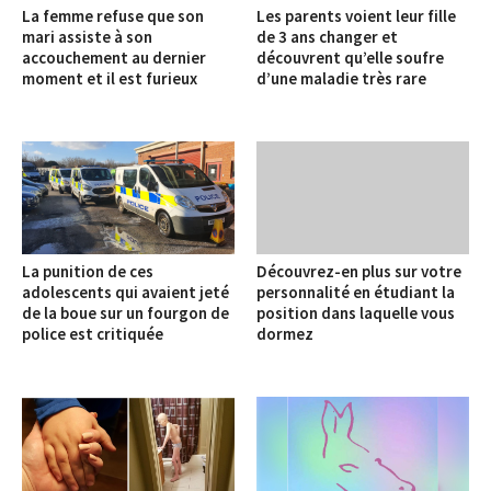
La femme refuse que son
Les parents voient leur fille
mari assiste à son
de 3 ans changer et
accouchement au dernier
découvrent qu’elle soufre
moment et il est furieux
d’une maladie très rare
La punition de ces
Découvrez-en plus sur votre
adolescents qui avaient jeté
personnalité en étudiant la
de la boue sur un fourgon de
position dans laquelle vous
police est critiquée
dormez