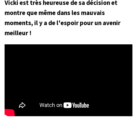
Vicki est très heureuse de sa décision et
montre que même dans les mauvais
moments, il y a de l'espoir pour un avenir
meilleur !