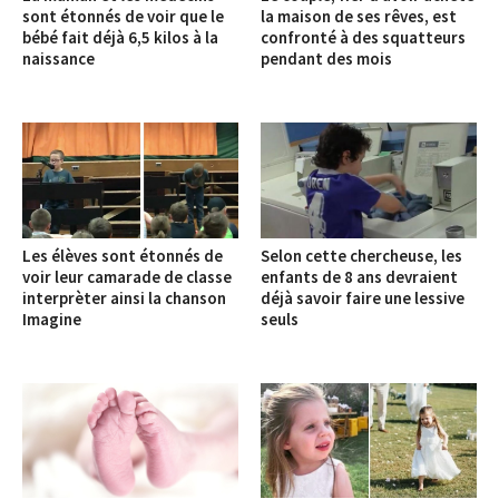
sont étonnés de voir que le
la maison de ses rêves, est
bébé fait déjà 6,5 kilos à la
confronté à des squatteurs
naissance
pendant des mois
Les élèves sont étonnés de
Selon cette chercheuse, les
voir leur camarade de classe
enfants de 8 ans devraient
interprèter ainsi la chanson
déjà savoir faire une lessive
Imagine
seuls