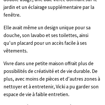
jardin et un éclairage supplémentaire par la
fenêtre.
Elle avait même un design unique pour sa
douche, son lavabo et ses toilettes, ainsi
qu'un placard pour un accès facile à ses
vêtements.
Vivre dans une petite maison offrait plus de
possibilités de créativité et de vie durable. De
plus, avec moins de pièces et d'autres zones à
nettoyer et à entretenir, Vicki a pu garder son
espace de vie à faible entretien.