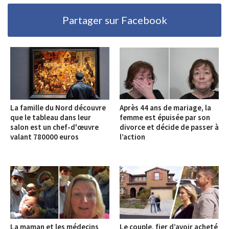
Partager sur Facebook
La famille du Nord découvre
Après 44 ans de mariage, la
que le tableau dans leur
femme est épuisée par son
salon est un chef-d'œuvre
divorce et décide de passer à
valant 780000 euros
l’action
La maman et les médecins
Le couple, fier d’avoir acheté