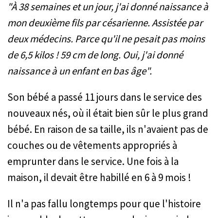
"À 38 semaines et un jour, j'ai donné naissance à
mon deuxième fils par césarienne. Assistée par
deux médecins. Parce qu'il ne pesait pas moins
de 6,5 kilos ! 59 cm de long. Oui, j'ai donné
naissance à un enfant en bas âge".
Son bébé a passé 11 jours dans le service des
nouveaux nés, où il était bien sûr le plus grand
bébé. En raison de sa taille, ils n'avaient pas de
couches ou de vêtements appropriés à
emprunter dans le service. Une fois à la
maison, il devait être habillé en 6 à 9 mois !
Il n'a pas fallu longtemps pour que l'histoire