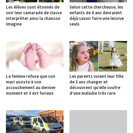
Les élèves sont étonnés de
Selon cette chercheuse, les
voir leur camarade de classe
enfants de 8 ans devraient
interprèter ainsi la chanson
déjà savoir faire une lessive
Imagine
seuls
La femme refuse que son
Les parents voient leur fille
mari assiste à son
de 3 ans changer et
accouchement au dernier
découvrent qu’elle soufre
moment et il est furieux
d’une maladie très rare