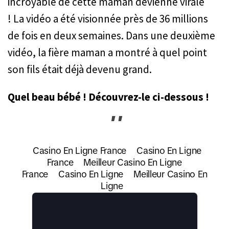
incroyable de cette maman devienne virale
! La vidéo a été visionnée près de 36 millions
de fois en deux semaines. Dans une deuxième
vidéo, la fière maman a montré à quel point
son fils était déjà devenu grand.
Quel beau bébé ! Découvrez-le ci-dessous !