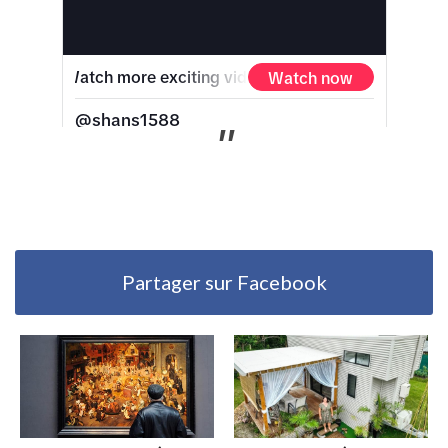
Partager sur Facebook