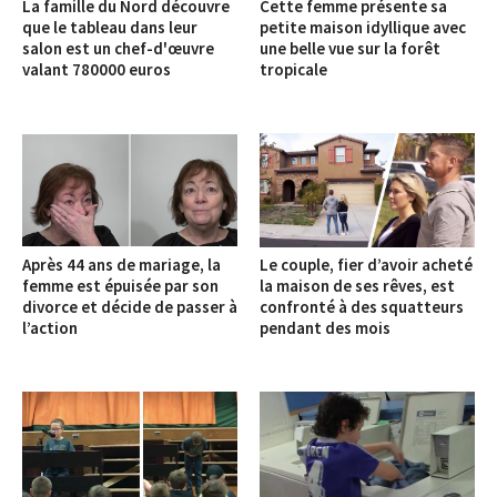
La famille du Nord découvre
Cette femme présente sa
que le tableau dans leur
petite maison idyllique avec
salon est un chef-d'œuvre
une belle vue sur la forêt
valant 780000 euros
tropicale
Après 44 ans de mariage, la
Le couple, fier d’avoir acheté
femme est épuisée par son
la maison de ses rêves, est
divorce et décide de passer à
confronté à des squatteurs
l’action
pendant des mois