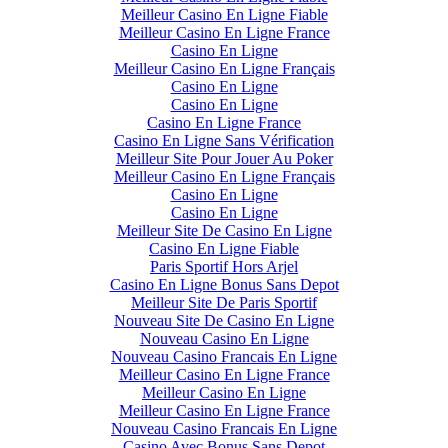
Meilleur Casino En Ligne Fiable
Meilleur Casino En Ligne France
Casino En Ligne
Meilleur Casino En Ligne Français
Casino En Ligne
Casino En Ligne
Casino En Ligne France
Casino En Ligne Sans Vérification
Meilleur Site Pour Jouer Au Poker
Meilleur Casino En Ligne Français
Casino En Ligne
Casino En Ligne
Meilleur Site De Casino En Ligne
Casino En Ligne Fiable
Paris Sportif Hors Arjel
Casino En Ligne Bonus Sans Depot
Meilleur Site De Paris Sportif
Nouveau Site De Casino En Ligne
Nouveau Casino En Ligne
Nouveau Casino Francais En Ligne
Meilleur Casino En Ligne France
Meilleur Casino En Ligne
Meilleur Casino En Ligne France
Nouveau Casino Francais En Ligne
Casino Avec Bonus Sans Depot