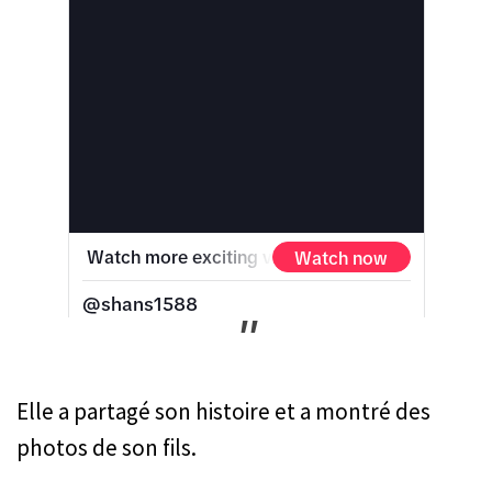
Elle a partagé son histoire et a montré des
photos de son fils.