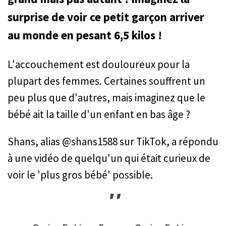
surprise de voir ce petit garçon arriver
au monde en pesant 6,5 kilos !
L'accouchement est douloureux pour la
plupart des femmes. Certaines souffrent un
peu plus que d'autres, mais imaginez que le
bébé ait la taille d'un enfant en bas âge ?
Shans, alias @shans1588 sur TikTok, a répondu
à une vidéo de quelqu'un qui était curieux de
voir le 'plus gros bébé' possible.