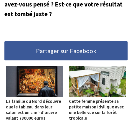
avez-vous pensé ? Est-ce que votre résultat
est tombé juste ?
Partager sur Facebook
La famille du Nord découvre
Cette femme présente sa
que le tableau dans leur
petite maison idyllique avec
salon est un chef-d'œuvre
une belle vue sur la forêt
valant 780000 euros
tropicale