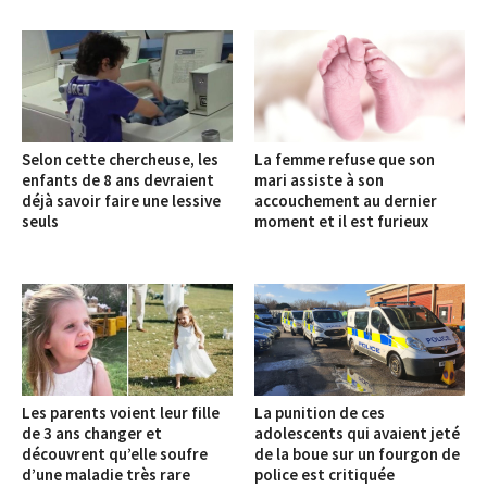
Selon cette chercheuse, les
La femme refuse que son
enfants de 8 ans devraient
mari assiste à son
déjà savoir faire une lessive
accouchement au dernier
seuls
moment et il est furieux
Les parents voient leur fille
La punition de ces
de 3 ans changer et
adolescents qui avaient jeté
découvrent qu’elle soufre
de la boue sur un fourgon de
d’une maladie très rare
police est critiquée