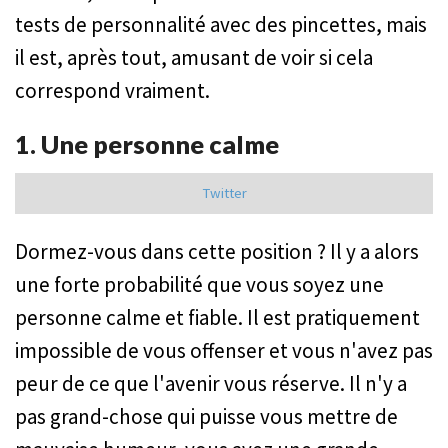
tests de personnalité avec des pincettes, mais
il est, après tout, amusant de voir si cela
correspond vraiment.
1. Une personne calme
Twitter
Dormez-vous dans cette position ? Il y a alors
une forte probabilité que vous soyez une
personne calme et fiable. Il est pratiquement
impossible de vous offenser et vous n'avez pas
peur de ce que l'avenir vous réserve. Il n'y a
pas grand-chose qui puisse vous mettre de