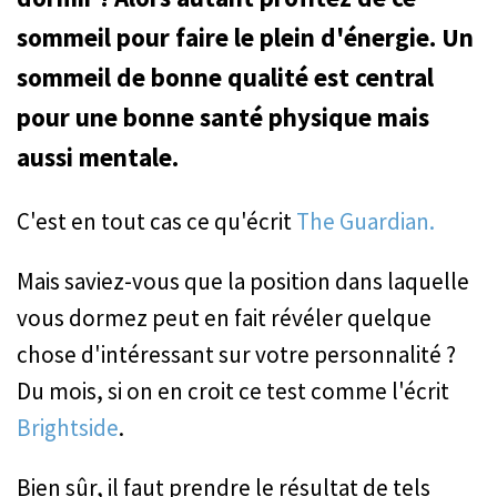
sommeil pour faire le plein d'énergie. Un
sommeil de bonne qualité est central
pour une bonne santé physique mais
aussi mentale.
C'est en tout cas ce qu'écrit
The Guardian.
Mais saviez-vous que la position dans laquelle
vous dormez peut en fait révéler quelque
chose d'intéressant sur votre personnalité ?
Du mois, si on en croit ce test comme l'écrit
Brightside
.
Bien sûr, il faut prendre le résultat de tels