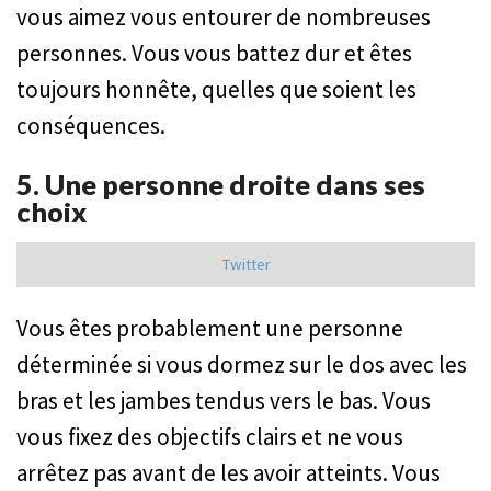
vous aimez vous entourer de nombreuses
personnes. Vous vous battez dur et êtes
toujours honnête, quelles que soient les
conséquences.
5. Une personne droite dans ses
choix
Twitter
Vous êtes probablement une personne
déterminée si vous dormez sur le dos avec les
bras et les jambes tendus vers le bas. Vous
vous fixez des objectifs clairs et ne vous
arrêtez pas avant de les avoir atteints. Vous