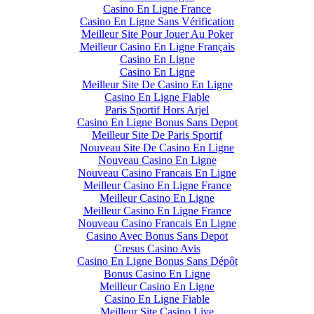
Casino En Ligne France
Casino En Ligne Sans Vérification
Meilleur Site Pour Jouer Au Poker
Meilleur Casino En Ligne Français
Casino En Ligne
Casino En Ligne
Meilleur Site De Casino En Ligne
Casino En Ligne Fiable
Paris Sportif Hors Arjel
Casino En Ligne Bonus Sans Depot
Meilleur Site De Paris Sportif
Nouveau Site De Casino En Ligne
Nouveau Casino En Ligne
Nouveau Casino Francais En Ligne
Meilleur Casino En Ligne France
Meilleur Casino En Ligne
Meilleur Casino En Ligne France
Nouveau Casino Francais En Ligne
Casino Avec Bonus Sans Depot
Cresus Casino Avis
Casino En Ligne Bonus Sans Dépôt
Bonus Casino En Ligne
Meilleur Casino En Ligne
Casino En Ligne Fiable
Meilleur Site Casino Live