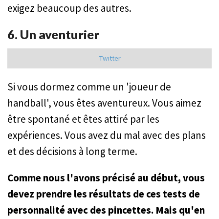
exigez beaucoup des autres.
6. Un aventurier
Twitter
Si vous dormez comme un 'joueur de
handball', vous êtes aventureux. Vous aimez
être spontané et êtes attiré par les
expériences. Vous avez du mal avec des plans
et des décisions à long terme.
Comme nous l'avons précisé au début, vous
devez prendre les résultats de ces tests de
personnalité avec des pincettes. Mais qu'en