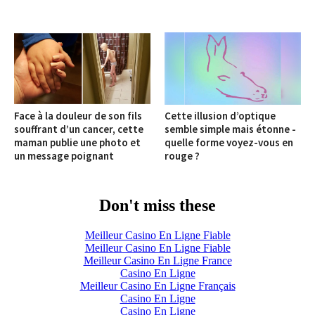
Face à la douleur de son fils
Cette illusion d’optique
souffrant d’un cancer, cette
semble simple mais étonne -
maman publie une photo et
quelle forme voyez-vous en
un message poignant
rouge ?
Don't miss these
Meilleur Casino En Ligne Fiable
Meilleur Casino En Ligne Fiable
Meilleur Casino En Ligne France
Casino En Ligne
Meilleur Casino En Ligne Français
Casino En Ligne
Casino En Ligne