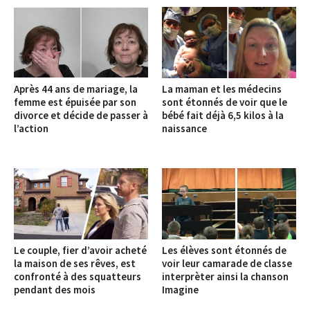
Après 44 ans de mariage, la
La maman et les médecins
femme est épuisée par son
sont étonnés de voir que le
divorce et décide de passer à
bébé fait déjà 6,5 kilos à la
l’action
naissance
Le couple, fier d’avoir acheté
Les élèves sont étonnés de
la maison de ses rêves, est
voir leur camarade de classe
confronté à des squatteurs
interprèter ainsi la chanson
pendant des mois
Imagine