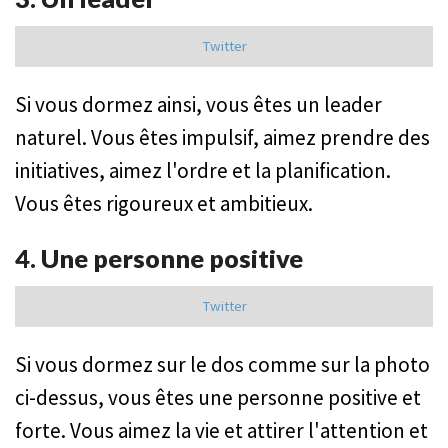
Twitter
Si vous dormez ainsi, vous êtes un leader
naturel. Vous êtes impulsif, aimez prendre des
initiatives, aimez l'ordre et la planification.
Vous êtes rigoureux et ambitieux.
4. Une personne positive
Twitter
Si vous dormez sur le dos comme sur la photo
ci-dessus, vous êtes une personne positive et
forte. Vous aimez la vie et attirer l'attention et