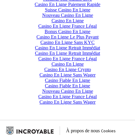
Casino En Ligne Paiement Rapide
Suisse Casino En Ligne
Nouveau Casino En Ligne
Casino En Ligne
Casino En Ligne France Légal
Bonus Casino En Ligne
Casino En Ligne Le Plus Payant
Casino En Ligne Sans KYC
Casino En Ligne Retrait Immédiat
Casino En Ligne Retrait Immédiat
Casino En Ligne France Légal
Casino En Ligne
Casino En Ligne Crypto
Casino En Ligne Sans Wager
Casino Fiable En Ligne
Casino Fiable En Ligne
Nouveau Casino En Ligne
Casino En Ligne France Légal
Casino En Ligne Sans Wager
À propos de nous
Cookies