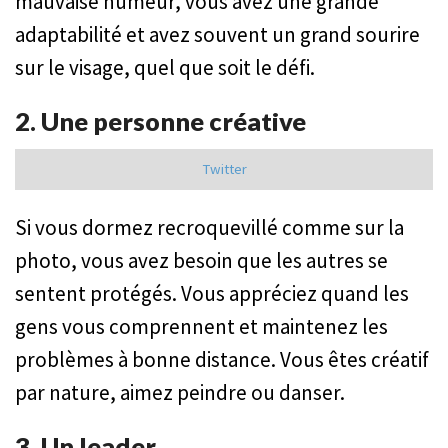
mauvaise humeur, vous avez une grande
adaptabilité et avez souvent un grand sourire
sur le visage, quel que soit le défi.
2. Une personne créative
Twitter
Si vous dormez recroquevillé comme sur la
photo, vous avez besoin que les autres se
sentent protégés. Vous appréciez quand les
gens vous comprennent et maintenez les
problèmes à bonne distance. Vous êtes créatif
par nature, aimez peindre ou danser.
3. Un leader