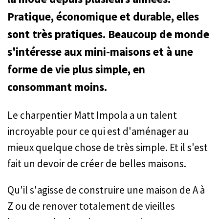
Pratique, économique et durable, elles
sont très pratiques. Beaucoup de monde
s'intéresse aux mini-maisons et à une
forme de vie plus simple, en
consommant moins.
Le charpentier Matt Impola a un talent
incroyable pour ce qui est d'aménager au
mieux quelque chose de très simple. Et il s'est
fait un devoir de créer de belles maisons.
Qu'il s'agisse de construire une maison de A à
Z ou de renover totalement de vieilles