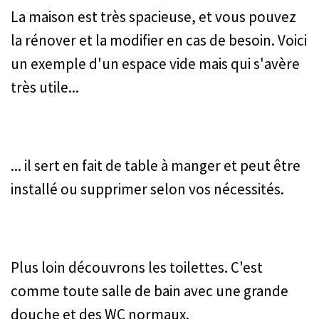
La maison est très spacieuse, et vous pouvez
la rénover et la modifier en cas de besoin. Voici
un exemple d'un espace vide mais qui s'avère
très utile...
... il sert en fait de table à manger et peut être
installé ou supprimer selon vos nécessités.
Plus loin découvrons les toilettes. C'est
comme toute salle de bain avec une grande
douche et des WC normaux.