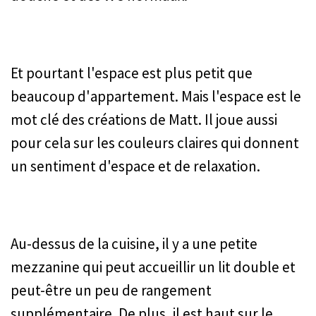
Et pourtant l'espace est plus petit que
beaucoup d'appartement. Mais l'espace est le
mot clé des créations de Matt. Il joue aussi
pour cela sur les couleurs claires qui donnent
un sentiment d'espace et de relaxation.
Au-dessus de la cuisine, il y a une petite
mezzanine qui peut accueillir un lit double et
peut-être un peu de rangement
supplémentaire. De plus, il est haut sur le