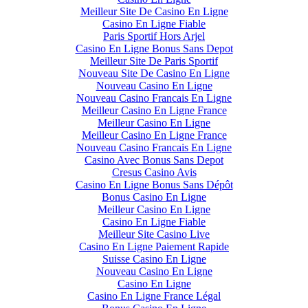
Meilleur Site De Casino En Ligne
Casino En Ligne Fiable
Paris Sportif Hors Arjel
Casino En Ligne Bonus Sans Depot
Meilleur Site De Paris Sportif
Nouveau Site De Casino En Ligne
Nouveau Casino En Ligne
Nouveau Casino Francais En Ligne
Meilleur Casino En Ligne France
Meilleur Casino En Ligne
Meilleur Casino En Ligne France
Nouveau Casino Francais En Ligne
Casino Avec Bonus Sans Depot
Cresus Casino Avis
Casino En Ligne Bonus Sans Dépôt
Bonus Casino En Ligne
Meilleur Casino En Ligne
Casino En Ligne Fiable
Meilleur Site Casino Live
Casino En Ligne Paiement Rapide
Suisse Casino En Ligne
Nouveau Casino En Ligne
Casino En Ligne
Casino En Ligne France Légal