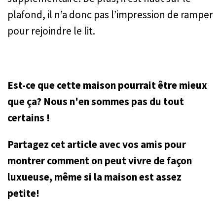
plafond, il n’a donc pas l’impression de ramper
pour rejoindre le lit.
Est-ce que cette maison pourrait être mieux
que ça? Nous n'en sommes pas du tout
certains !
Partagez cet article avec vos amis pour
montrer comment on peut vivre de façon
luxueuse, même si la maison est assez
petite!