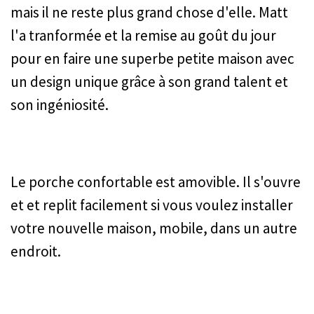
mais il ne reste plus grand chose d'elle. Matt
l'a tranformée et la remise au goût du jour
pour en faire une superbe petite maison avec
un design unique grâce à son grand talent et
son ingéniosité.
Le porche confortable est amovible. Il s'ouvre
et et replit facilement si vous voulez installer
votre nouvelle maison, mobile, dans un autre
endroit.