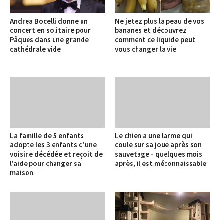
Andrea Bocelli donne un
Ne jetez plus la peau de vos
concert en solitaire pour
bananes et découvrez
Pâques dans une grande
comment ce liquide peut
cathédrale vide
vous changer la vie
La famille de 5 enfants
Le chien a une larme qui
adopte les 3 enfants d’une
coule sur sa joue après son
voisine décédée et reçoit de
sauvetage - quelques mois
l’aide pour changer sa
après, il est méconnaissable
maison