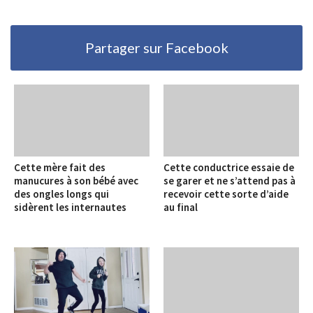
Partager sur Facebook
Cette mère fait des
Cette conductrice essaie de
manucures à son bébé avec
se garer et ne s’attend pas à
des ongles longs qui
recevoir cette sorte d’aide
sidèrent les internautes
au final