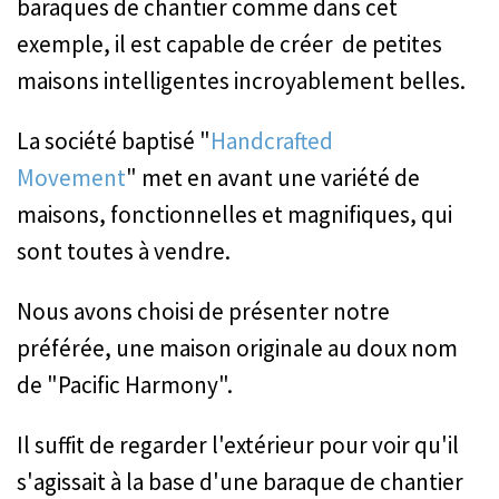
baraques de chantier comme dans cet
exemple, il est capable de créer de petites
maisons intelligentes incroyablement belles.
La société baptisé "
Handcrafted
Movement
" met en avant une variété de
maisons, fonctionnelles et magnifiques, qui
sont toutes à vendre.
Nous avons choisi de présenter notre
préférée, une maison originale au doux nom
de "Pacific Harmony".
Il suffit de regarder l'extérieur pour voir qu'il
s'agissait à la base d'une baraque de chantier