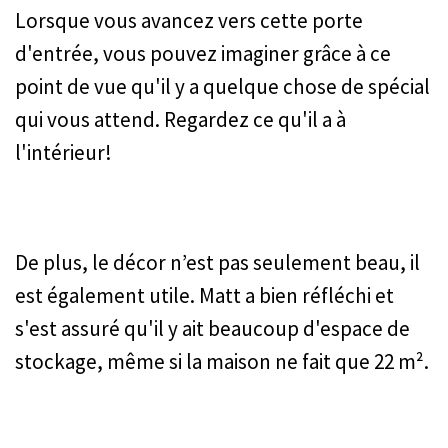
Lorsque vous avancez vers cette porte
d'entrée, vous pouvez imaginer grâce à ce
point de vue qu'il y a quelque chose de spécial
qui vous attend. Regardez ce qu'il a à
l'intérieur!
De plus, le décor n’est pas seulement beau, il
est également utile. Matt a bien réfléchi et
s'est assuré qu'il y ait beaucoup d'espace de
stockage, même si la maison ne fait que 22 m².