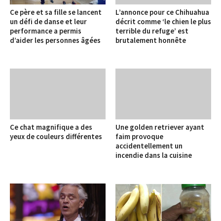
Ce père et sa fille se lancent
L’annonce pour ce Chihuahua
un défi de danse et leur
décrit comme ‘le chien le plus
performance a permis
terrible du refuge’ est
d’aider les personnes âgées
brutalement honnête
Ce chat magnifique a des
Une golden retriever ayant
yeux de couleurs différentes
faim provoque
accidentellement un
incendie dans la cuisine