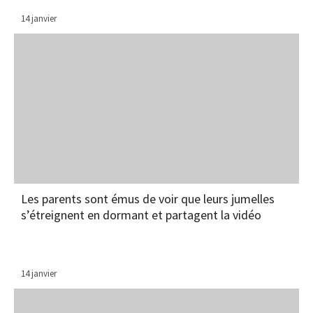
14 janvier
Les parents sont émus de voir que leurs jumelles
s’étreignent en dormant et partagent la vidéo
14 janvier