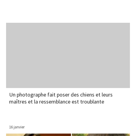
Un photographe fait poser des chiens et leurs
maîtres et la ressemblance est troublante
16 janvier