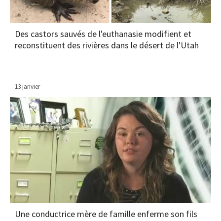
Des castors sauvés de l'euthanasie modifient et
reconstituent des rivières dans le désert de l'Utah
13 janvier
Une conductrice mère de famille enferme son fils