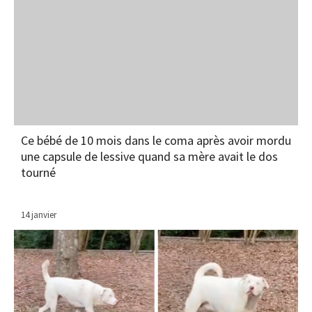
Ce bébé de 10 mois dans le coma après avoir mordu
une capsule de lessive quand sa mère avait le dos
tourné
14 janvier