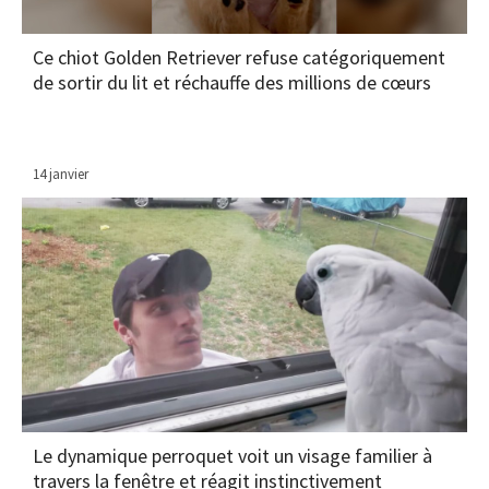
Ce chiot Golden Retriever refuse catégoriquement
de sortir du lit et réchauffe des millions de cœurs
14 janvier
Le dynamique perroquet voit un visage familier à
travers la fenêtre et réagit instinctivement