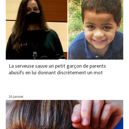
La serveuse sauve un petit garçon de parents
abusifs en lui donnant discrètement un mot
16 janvier