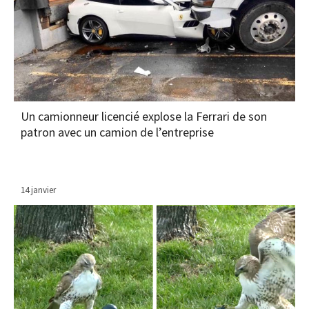
Un camionneur licencié explose la Ferrari de son
patron avec un camion de l’entreprise
14 janvier