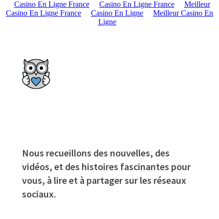
Casino En Ligne France
Casino En Ligne France
Meilleur
Casino En Ligne France
Casino En Ligne
Meilleur Casino En
Ligne
Nous recueillons des nouvelles, des
vidéos, et des histoires fascinantes pour
vous, à lire et à partager sur les réseaux
sociaux.