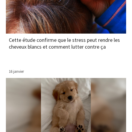
Cette étude confirme que le stress peut rendre les
cheveux blancs et comment lutter contre ça
16 janvier