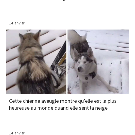
14 janvier
Cette chienne aveugle montre qu’elle est la plus
heureuse au monde quand elle sent la neige
14 janvier