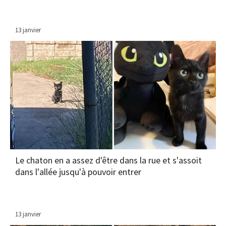
13 janvier
Le chaton en a assez d'être dans la rue et s'assoit
dans l'allée jusqu'à pouvoir entrer
13 janvier