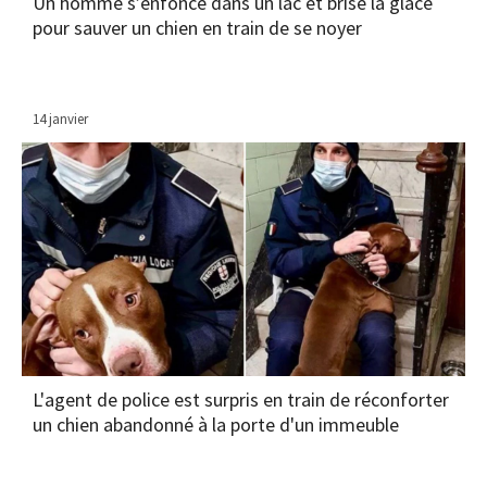
Un homme s’enfonce dans un lac et brise la glace
pour sauver un chien en train de se noyer
14 janvier
L'agent de police est surpris en train de réconforter
un chien abandonné à la porte d'un immeuble