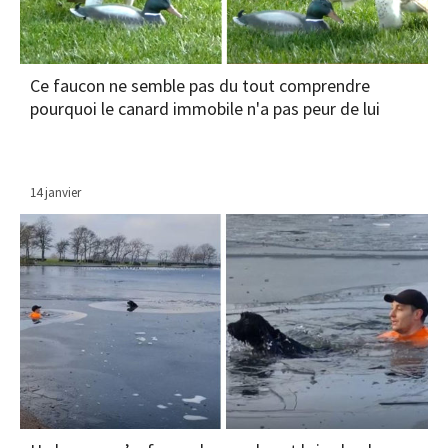
Ce faucon ne semble pas du tout comprendre
pourquoi le canard immobile n'a pas peur de lui
14 janvier