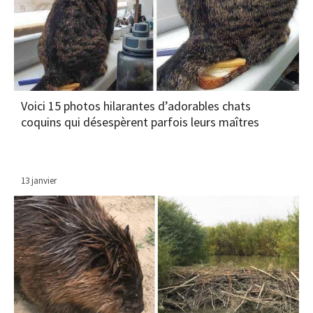
Voici 15 photos hilarantes d’adorables chats
coquins qui désespèrent parfois leurs maîtres
13 janvier