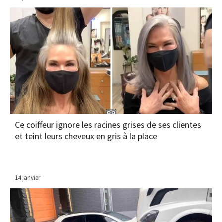
Ce coiffeur ignore les racines grises de ses clientes
et teint leurs cheveux en gris à la place
14 janvier