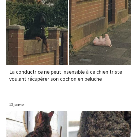
La conductrice ne peut insensible à ce chien triste
voulant récupérer son cochon en peluche
13 janvier