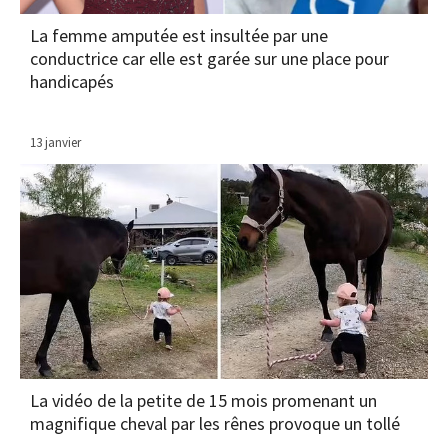
La femme amputée est insultée par une
conductrice car elle est garée sur une place pour
handicapés
13 janvier
La vidéo de la petite de 15 mois promenant un
magnifique cheval par les rênes provoque un tollé