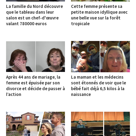
La famille du Nord découvre
Cette femme présente sa
que le tableau dans leur
petite maison idyllique avec
salon est un chef-d'œuvre
une belle vue sur la forêt
valant 780000 euros
tropicale
Après 44 ans de mariage, la
La maman et les médecins
femme est épuisée par son
sont étonnés de voir que le
divorce et décide de passer à
bébé fait déjà 6,5 kilos à la
l’action
naissance