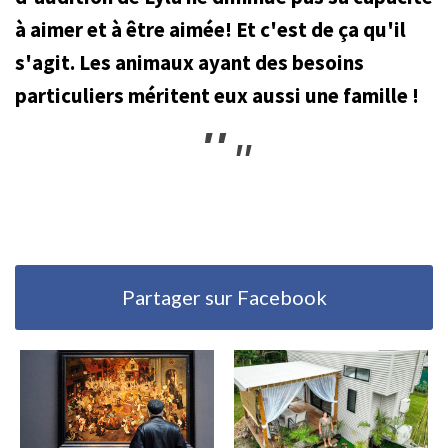
à aimer et à être aimée! Et c'est de ça qu'il
s'agit. Les animaux ayant des besoins
particuliers méritent eux aussi une famille !
Partager sur Facebook