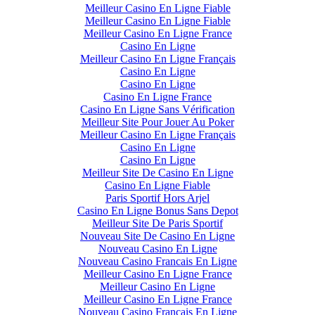
Meilleur Casino En Ligne Fiable
Meilleur Casino En Ligne Fiable
Meilleur Casino En Ligne France
Casino En Ligne
Meilleur Casino En Ligne Français
Casino En Ligne
Casino En Ligne
Casino En Ligne France
Casino En Ligne Sans Vérification
Meilleur Site Pour Jouer Au Poker
Meilleur Casino En Ligne Français
Casino En Ligne
Casino En Ligne
Meilleur Site De Casino En Ligne
Casino En Ligne Fiable
Paris Sportif Hors Arjel
Casino En Ligne Bonus Sans Depot
Meilleur Site De Paris Sportif
Nouveau Site De Casino En Ligne
Nouveau Casino En Ligne
Nouveau Casino Francais En Ligne
Meilleur Casino En Ligne France
Meilleur Casino En Ligne
Meilleur Casino En Ligne France
Nouveau Casino Francais En Ligne