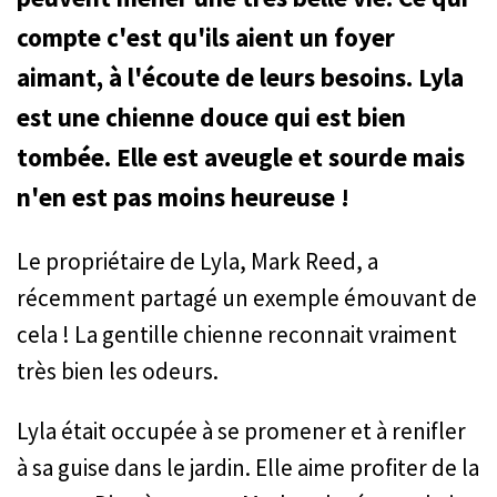
compte c'est qu'ils aient un foyer
aimant, à l'écoute de leurs besoins. Lyla
est une chienne douce qui est bien
tombée. Elle est aveugle et sourde mais
n'en est pas moins heureuse !
Le propriétaire de Lyla, Mark Reed, a
récemment partagé un exemple émouvant de
cela ! La gentille chienne reconnait vraiment
très bien les odeurs.
Lyla était occupée à se promener et à renifler
à sa guise dans le jardin. Elle aime profiter de la