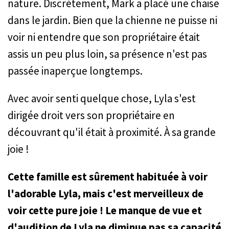
nature. Discrètement, Mark a placé une chaise
dans le jardin. Bien que la chienne ne puisse ni
voir ni entendre que son propriétaire était
assis un peu plus loin, sa présence n'est pas
passée inaperçue longtemps.
Avec avoir senti quelque chose, Lyla s'est
dirigée droit vers son propriétaire en
découvrant qu'il était à proximité. À sa grande
joie !
Cette famille est sûrement habituée à voir
l'adorable Lyla, mais c'est merveilleux de
voir cette pure joie ! Le manque de vue et
d'audition de Lyla ne diminue pas sa capacité