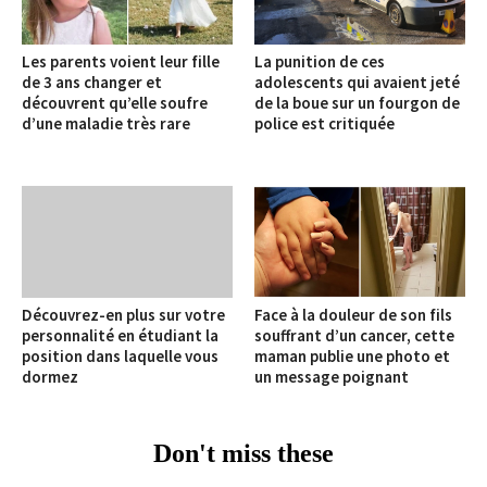
Les parents voient leur fille
La punition de ces
de 3 ans changer et
adolescents qui avaient jeté
découvrent qu’elle soufre
de la boue sur un fourgon de
d’une maladie très rare
police est critiquée
Découvrez-en plus sur votre
Face à la douleur de son fils
personnalité en étudiant la
souffrant d’un cancer, cette
position dans laquelle vous
maman publie une photo et
dormez
un message poignant
Don't miss these