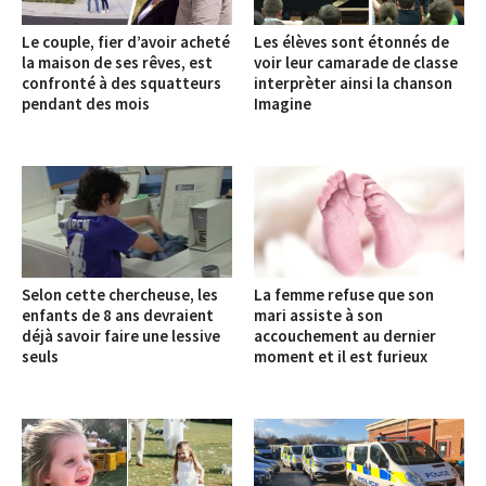
Le couple, fier d’avoir acheté
Les élèves sont étonnés de
la maison de ses rêves, est
voir leur camarade de classe
confronté à des squatteurs
interprèter ainsi la chanson
pendant des mois
Imagine
Selon cette chercheuse, les
La femme refuse que son
enfants de 8 ans devraient
mari assiste à son
déjà savoir faire une lessive
accouchement au dernier
seuls
moment et il est furieux