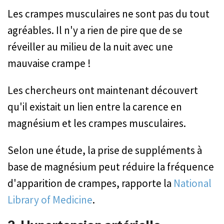
Les crampes musculaires ne sont pas du tout
agréables. Il n'y a rien de pire que de se
réveiller au milieu de la nuit avec une
mauvaise crampe !
Les chercheurs ont maintenant découvert
qu'il existait un lien entre la carence en
magnésium et les crampes musculaires.
Selon une étude, la prise de suppléments à
base de magnésium peut réduire la fréquence
d'apparition de crampes, rapporte la
National
Library of Medicine
.