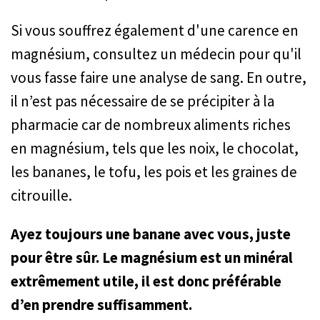
Si vous souffrez également d'une carence en
magnésium, consultez un médecin pour qu'il
vous fasse faire une analyse de sang. En outre,
il n’est pas nécessaire de se précipiter à la
pharmacie car de nombreux aliments riches
en magnésium, tels que les noix, le chocolat,
les bananes, le tofu, les pois et les graines de
citrouille.
Ayez toujours une banane avec vous, juste
pour être sûr. Le magnésium est un minéral
extrêmement utile, il est donc préférable
d’en prendre suffisamment.