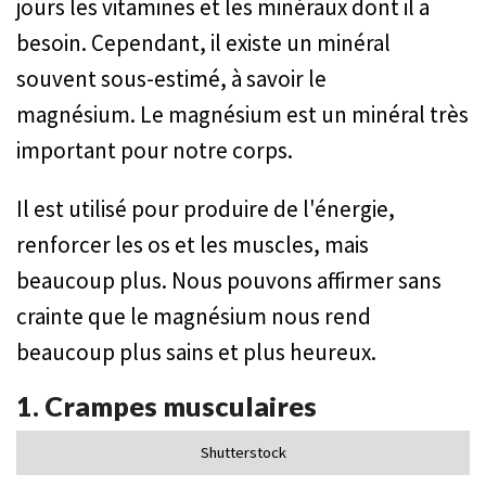
jours les vitamines et les minéraux dont il a
besoin. Cependant, il existe un minéral
souvent sous-estimé, à savoir le
magnésium. Le magnésium est un minéral très
important pour notre corps.
Il est utilisé pour produire de l'énergie,
renforcer les os et les muscles, mais
beaucoup plus. Nous pouvons affirmer sans
crainte que le magnésium nous rend
beaucoup plus sains et plus heureux.
1. Crampes musculaires
Shutterstock