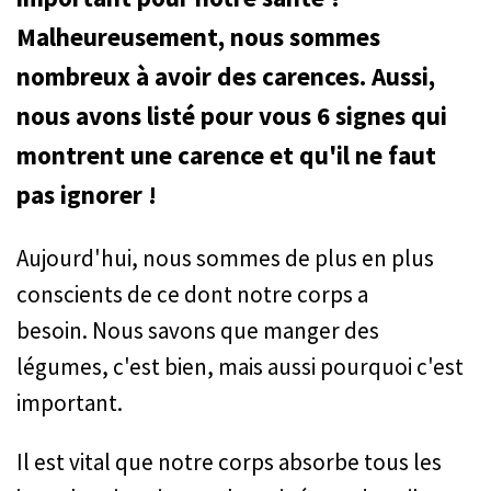
Malheureusement, nous sommes
nombreux à avoir des carences. Aussi,
nous avons listé pour vous 6 signes qui
montrent une carence et qu'il ne faut
pas ignorer !
Aujourd'hui, nous sommes de plus en plus
conscients de ce dont notre corps a
besoin. Nous savons que manger des
légumes, c'est bien, mais aussi pourquoi c'est
important.
Il est vital que notre corps absorbe tous les