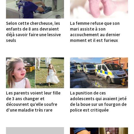
Selon cette chercheuse, les
La femme refuse que son
enfants de 8 ans devraient
mari assiste à son
déjà savoir faire une lessive
accouchement au dernier
seuls
moment et il est furieux
Les parents voient leur fille
La punition de ces
de 3 ans changer et
adolescents qui avaient jeté
découvrent qu’elle soufre
de la boue sur un fourgon de
d’une maladie très rare
police est critiquée