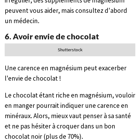
irrégulier, des suppléments de magnésium
peuvent vous aider, mais consultez d'abord
un médecin.
6. Avoir envie de chocolat
Shutterstock
Une carence en magnésium peut exacerber
l'envie de chocolat !
Le chocolat étant riche en magnésium, vouloir
en manger pourrait indiquer une carence en
minéraux. Alors, mieux vaut penser à sa santé
et ne pas hésiter à croquer dans un bon
chocolat noir (plus de 70%).