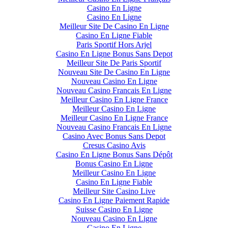
Casino En Ligne
Casino En Ligne
Meilleur Site De Casino En Ligne
Casino En Ligne Fiable
Paris Sportif Hors Arjel
Casino En Ligne Bonus Sans Depot
Meilleur Site De Paris Sportif
Nouveau Site De Casino En Ligne
Nouveau Casino En Ligne
Nouveau Casino Francais En Ligne
Meilleur Casino En Ligne France
Meilleur Casino En Ligne
Meilleur Casino En Ligne France
Nouveau Casino Francais En Ligne
Casino Avec Bonus Sans Depot
Cresus Casino Avis
Casino En Ligne Bonus Sans Dépôt
Bonus Casino En Ligne
Meilleur Casino En Ligne
Casino En Ligne Fiable
Meilleur Site Casino Live
Casino En Ligne Paiement Rapide
Suisse Casino En Ligne
Nouveau Casino En Ligne
Casino En Ligne