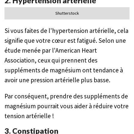
2. Hypertension artérielle
Shutterstock
Si vous faites de l'hypertension artérielle, cela
signifie que votre cœur est fatigué. Selon une
étude menée par l'American Heart
Association, ceux qui prennent des
suppléments de magnésium ont tendance à
avoir une pression artérielle plus basse.
Par conséquent, prendre des suppléments de
magnésium pourrait vous aider à réduire votre
tension artérielle !
3. Constipation