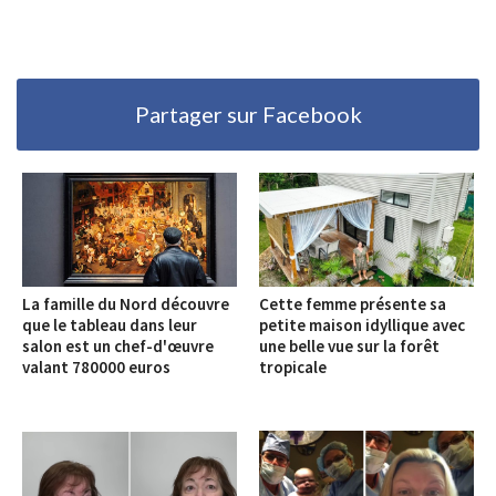
Partager sur Facebook
La famille du Nord découvre
Cette femme présente sa
que le tableau dans leur
petite maison idyllique avec
salon est un chef-d'œuvre
une belle vue sur la forêt
valant 780000 euros
tropicale