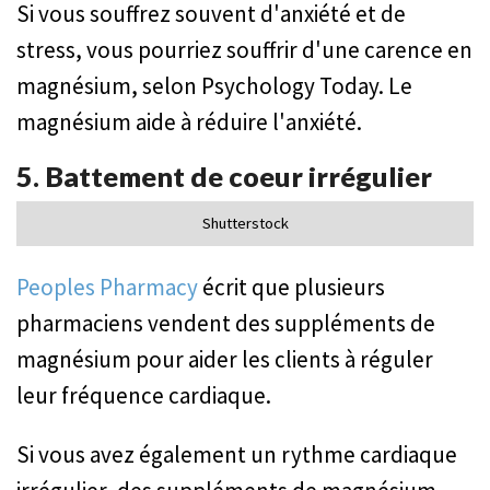
Si vous souffrez souvent d'anxiété et de
stress, vous pourriez souffrir d'une carence en
magnésium, selon Psychology Today. Le
magnésium aide à réduire l'anxiété.
5. Battement de coeur irrégulier
Shutterstock
Peoples Pharmacy
écrit que plusieurs
pharmaciens vendent des suppléments de
magnésium pour aider les clients à réguler
leur fréquence cardiaque.
Si vous avez également un rythme cardiaque