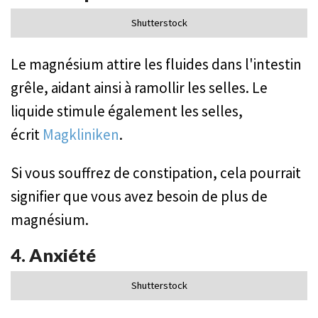
Shutterstock
Le magnésium attire les fluides dans l'intestin
grêle, aidant ainsi à ramollir les selles. Le
liquide stimule également les selles,
écrit
Magkliniken
.
Si vous souffrez de constipation, cela pourrait
signifier que vous avez besoin de plus de
magnésium.
4. Anxiété
Shutterstock