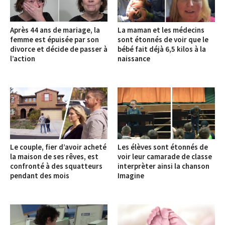
Après 44 ans de mariage, la
La maman et les médecins
femme est épuisée par son
sont étonnés de voir que le
divorce et décide de passer à
bébé fait déjà 6,5 kilos à la
l’action
naissance
Le couple, fier d’avoir acheté
Les élèves sont étonnés de
la maison de ses rêves, est
voir leur camarade de classe
confronté à des squatteurs
interprèter ainsi la chanson
pendant des mois
Imagine