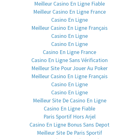
Meilleur Casino En Ligne Fiable
Meilleur Casino En Ligne France
Casino En Ligne
Meilleur Casino En Ligne Français
Casino En Ligne
Casino En Ligne
Casino En Ligne France
Casino En Ligne Sans Vérification
Meilleur Site Pour Jouer Au Poker
Meilleur Casino En Ligne Français
Casino En Ligne
Casino En Ligne
Meilleur Site De Casino En Ligne
Casino En Ligne Fiable
Paris Sportif Hors Arjel
Casino En Ligne Bonus Sans Depot
Meilleur Site De Paris Sportif