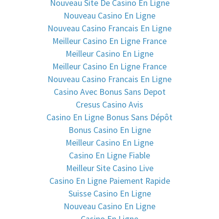
Nouveau Site De Casino En Ligne
Nouveau Casino En Ligne
Nouveau Casino Francais En Ligne
Meilleur Casino En Ligne France
Meilleur Casino En Ligne
Meilleur Casino En Ligne France
Nouveau Casino Francais En Ligne
Casino Avec Bonus Sans Depot
Cresus Casino Avis
Casino En Ligne Bonus Sans Dépôt
Bonus Casino En Ligne
Meilleur Casino En Ligne
Casino En Ligne Fiable
Meilleur Site Casino Live
Casino En Ligne Paiement Rapide
Suisse Casino En Ligne
Nouveau Casino En Ligne
Casino En Ligne