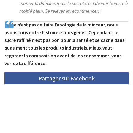
moments difficiles mais le secret c’est de voir le verre à
moitié plein. Se relever et recommencer. »
L’idée n’est pas de faire l’apologie de la minceur, nous
avons tous notre histoire et nos gênes. Cependant, le
sucre raffiné n’est pas bon pour la santé et se cache dans
quasiment tous les produits industriels. Mieux vaut
regarder la composition avant de les consommer, vous
verrez la différence!
Partager sur Facebook