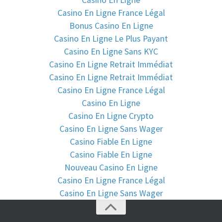
Casino En Ligne France Légal
Bonus Casino En Ligne
Casino En Ligne Le Plus Payant
Casino En Ligne Sans KYC
Casino En Ligne Retrait Immédiat
Casino En Ligne Retrait Immédiat
Casino En Ligne France Légal
Casino En Ligne
Casino En Ligne Crypto
Casino En Ligne Sans Wager
Casino Fiable En Ligne
Casino Fiable En Ligne
Nouveau Casino En Ligne
Casino En Ligne France Légal
Casino En Ligne Sans Wager