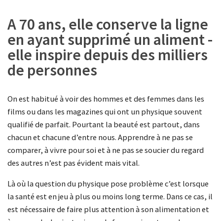
A 70 ans, elle conserve la ligne
en ayant supprimé un aliment -
elle inspire depuis des milliers
de personnes
On est habitué à voir des hommes et des femmes dans les
films ou dans les magazines qui ont un physique souvent
qualifié de parfait. Pourtant la beauté est partout, dans
chacun et chacune d’entre nous. Apprendre à ne pas se
comparer, à vivre pour soi et à ne pas se soucier du regard
des autres n’est pas évident mais vital.
Là où la question du physique pose problème c’est lorsque
la santé est en jeu à plus ou moins long terme. Dans ce cas, il
est nécessaire de faire plus attention à son alimentation et