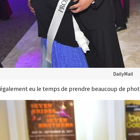
DailyMail
t également eu le temps de prendre beaucoup de photo