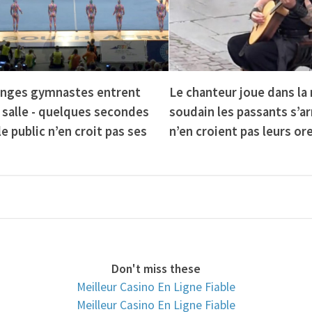
anges gymnastes entrent
Le chanteur joue dans la 
 salle - quelques secondes
soudain les passants s’ar
le public n’en croit pas ses
n’en croient pas leurs ore
Don't miss these
Meilleur Casino En Ligne Fiable
Meilleur Casino En Ligne Fiable