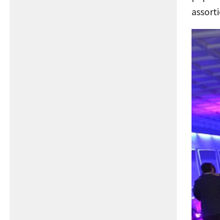
assorti