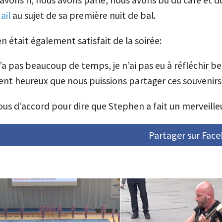
ail
au sujet de sa première nuit de bal.
 était également satisfait de la soirée:
n’a pas beaucoup de temps, je n’ai pas eu à réfléchir 
ent heureux que nous puissions partager ces souvenirs,
ous d’accord pour dire que Stephen a fait un merveille
Partager sur Fac