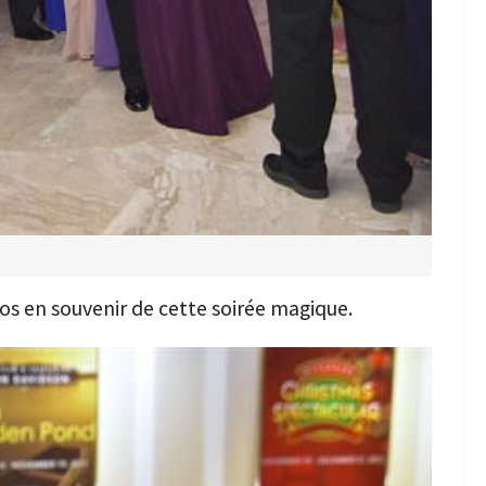
s en souvenir de cette soirée magique.