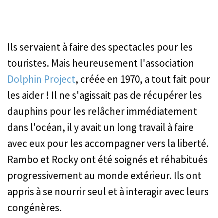
Ils servaient à faire des spectacles pour les
touristes. Mais heureusement l'association
Dolphin Project
, créée en 1970, a tout fait pour
les aider ! Il ne s'agissait pas de récupérer les
dauphins pour les relâcher immédiatement
dans l'océan, il y avait un long travail à faire
avec eux pour les accompagner vers la liberté.
Rambo et Rocky ont été soignés et réhabitués
progressivement au monde extérieur. Ils ont
appris à se nourrir seul et à interagir avec leurs
congénères.