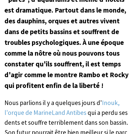
est dramatique. Partout dans le monde,
des dauphins, orques et autres vivent
dans de petits bassins et souffrent de
troubles psychologiques. À une époque
comme la nôtre où nous pouvons tous
constater qu'ils souffrent, il est temps
d'agir comme le montre Rambo et Rocky
qui profitent enfin de la liberté !
Nous parlions il y a quelques jours d'
Inouk,
l'orque de MarineLand Antibes
qui a perdu ses
dents et souffre terriblement dans son bassin.
Son futur pourrait être bien meilleur si le parc