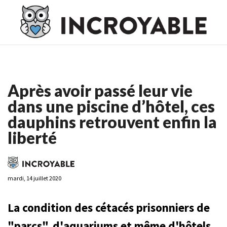
Casino En Ligne France
Casino En Ligne France
Meilleur
Casino En Ligne France
Casino En Ligne
Meilleur Casino En
Ligne
Après avoir passé leur vie
dans une piscine d’hôtel, ces
dauphins retrouvent enfin la
liberté
mardi, 14 juillet 2020
La condition des cétacés prisonniers de
"parcs", d'aquariums et même d'hôtels