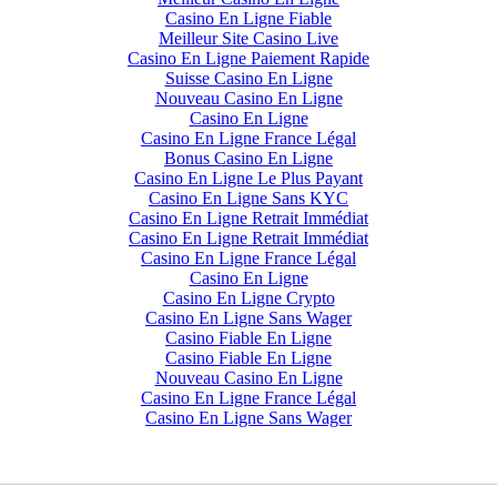
Casino En Ligne Fiable
Meilleur Site Casino Live
Casino En Ligne Paiement Rapide
Suisse Casino En Ligne
Nouveau Casino En Ligne
Casino En Ligne
Casino En Ligne France Légal
Bonus Casino En Ligne
Casino En Ligne Le Plus Payant
Casino En Ligne Sans KYC
Casino En Ligne Retrait Immédiat
Casino En Ligne Retrait Immédiat
Casino En Ligne France Légal
Casino En Ligne
Casino En Ligne Crypto
Casino En Ligne Sans Wager
Casino Fiable En Ligne
Casino Fiable En Ligne
Nouveau Casino En Ligne
Casino En Ligne France Légal
Casino En Ligne Sans Wager