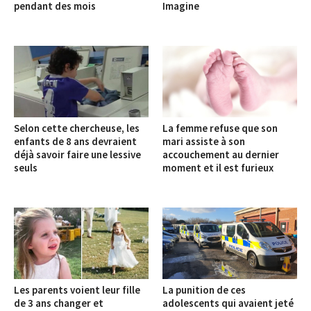
pendant des mois
Imagine
Selon cette chercheuse, les
La femme refuse que son
enfants de 8 ans devraient
mari assiste à son
déjà savoir faire une lessive
accouchement au dernier
seuls
moment et il est furieux
Les parents voient leur fille
La punition de ces
de 3 ans changer et
adolescents qui avaient jeté