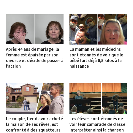
Après 44 ans de mariage, la
La maman et les médecins
femme est épuisée par son
sont étonnés de voir que le
divorce et décide de passer à
bébé fait déjà 6,5 kilos à la
l’action
naissance
Le couple, fier d’avoir acheté
Les élèves sont étonnés de
la maison de ses rêves, est
voir leur camarade de classe
confronté à des squatteurs
interprèter ainsi la chanson