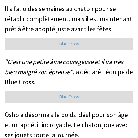
Il a fallu des semaines au chaton pour se
rétablir complètement, mais il est maintenant
prêt à être adopté juste avant les fêtes.
Blue Cross
"C'est une petite âme courageuse et il va très
bien malgré son épreuve"
, a déclaré l'équipe de
Blue Cross.
Blue Cross
Osho a désormais le poids idéal pour son âge
et un appétit incroyable. Le chaton joue avec
ses jouets toute la journée.