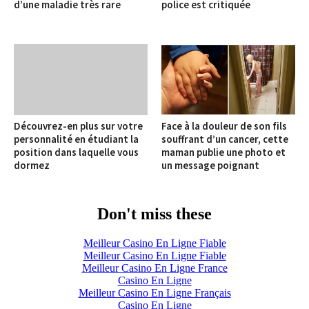
d’une maladie très rare
police est critiquée
Découvrez-en plus sur votre
Face à la douleur de son fils
personnalité en étudiant la
souffrant d’un cancer, cette
position dans laquelle vous
maman publie une photo et
dormez
un message poignant
Don't miss these
Meilleur Casino En Ligne Fiable
Meilleur Casino En Ligne Fiable
Meilleur Casino En Ligne France
Casino En Ligne
Meilleur Casino En Ligne Français
Casino En Ligne