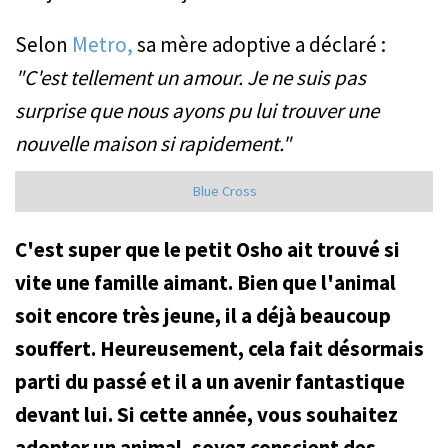
Selon
Metro,
sa mère adoptive a déclaré :
"C'est tellement un amour. Je ne suis pas
surprise que nous ayons pu lui trouver une
nouvelle maison si rapidement."
Blue Cross
C'est super que le petit Osho ait trouvé si
vite une famille aimant. Bien que l'animal
soit encore très jeune, il a déjà beaucoup
souffert. Heureusement, cela fait désormais
parti du passé et il a un avenir fantastique
devant lui. Si cette année, vous souhaitez
adopter un animal, soyez conscient des