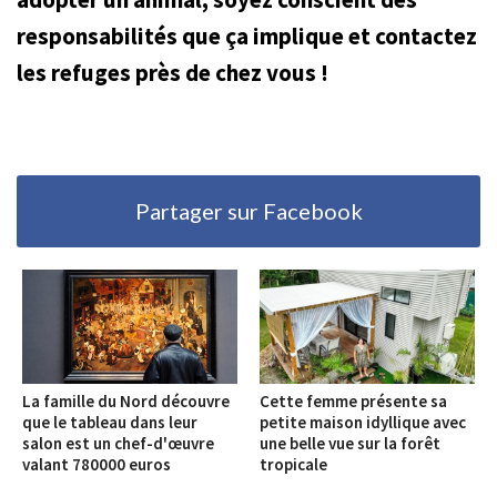
responsabilités que ça implique et contactez
les refuges près de chez vous !
Partager sur Facebook
La famille du Nord découvre
Cette femme présente sa
que le tableau dans leur
petite maison idyllique avec
salon est un chef-d'œuvre
une belle vue sur la forêt
valant 780000 euros
tropicale