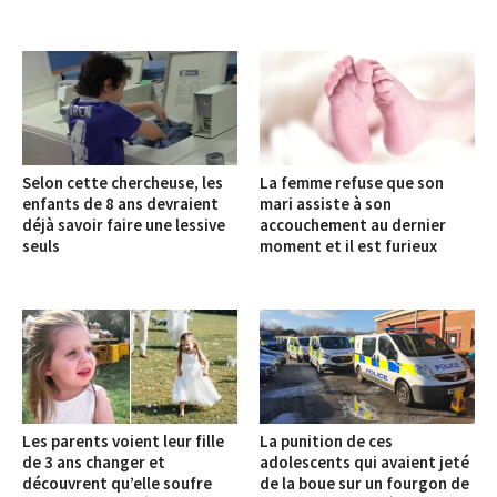
Selon cette chercheuse, les
La femme refuse que son
enfants de 8 ans devraient
mari assiste à son
déjà savoir faire une lessive
accouchement au dernier
seuls
moment et il est furieux
Les parents voient leur fille
La punition de ces
de 3 ans changer et
adolescents qui avaient jeté
découvrent qu’elle soufre
de la boue sur un fourgon de