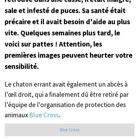
sale et infesté de puces. Sa santé était
précaire et il avait besoin d'aide au plus
vite. Quelques semaines plus tard, le
voici sur pattes ! Attention, les
premières images peuvent heurter votre
sensibilité.
Le chaton errant avait également un abcès à
l'œil droit, qui a finalement dû être retiré par
l'équipe de l'organisation de protection des
animaux
Blue Cross
.
Blue Cross