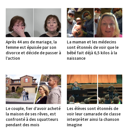
Après 44 ans de mariage, la
La maman et les médecins
femme est épuisée par son
sont étonnés de voir que le
divorce et décide de passer à
bébé fait déjà 6,5 kilos à la
l’action
naissance
Le couple, fier d’avoir acheté
Les élèves sont étonnés de
la maison de ses rêves, est
voir leur camarade de classe
confronté à des squatteurs
interprèter ainsi la chanson
pendant des mois
Imagine