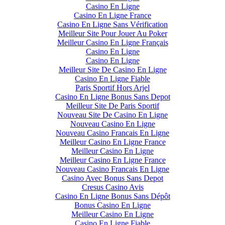
Casino En Ligne
Casino En Ligne France
Casino En Ligne Sans Vérification
Meilleur Site Pour Jouer Au Poker
Meilleur Casino En Ligne Français
Casino En Ligne
Casino En Ligne
Meilleur Site De Casino En Ligne
Casino En Ligne Fiable
Paris Sportif Hors Arjel
Casino En Ligne Bonus Sans Depot
Meilleur Site De Paris Sportif
Nouveau Site De Casino En Ligne
Nouveau Casino En Ligne
Nouveau Casino Francais En Ligne
Meilleur Casino En Ligne France
Meilleur Casino En Ligne
Meilleur Casino En Ligne France
Nouveau Casino Francais En Ligne
Casino Avec Bonus Sans Depot
Cresus Casino Avis
Casino En Ligne Bonus Sans Dépôt
Bonus Casino En Ligne
Meilleur Casino En Ligne
Casino En Ligne Fiable