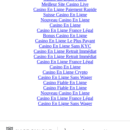
Meilleur Site Casino Live
Casino En Ligne Paiement Rapide
Suisse Casino En Ligne
Nouveau Casino En Ligne
Casino En Ligne
Casino En Ligne France Légal
Bonus Casino En Ligne
Casino En Ligne Le Plus Payant
Casino En Ligne Sans KYC
Casino En Ligne Retrait Immédiat
Casino En Ligne Retrait Immédiat
Casino En Ligne France Légal
Casino En Ligne
Casino En Ligne Crypto
Casino En Ligne Sans Wager
Casino Fiable En Ligne
Casino Fiable En Ligne
Nouveau Casino En Ligne
Casino En Ligne France Légal
Casino En Ligne Sans Wager