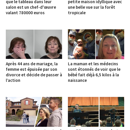
que le tableau dans leur
petite maison idyllique avec
salon est un chef-d'œuvre
une belle vue sur la forêt
valant 780000 euros
tropicale
Après 44 ans de mariage, la
La maman et les médecins
femme est épuisée par son
sont étonnés de voir que le
divorce et décide de passer à
bébé fait déjà 6,5 kilos à la
l’action
naissance