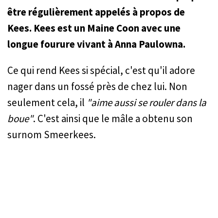
être régulièrement appelés à propos de
Kees. Kees est un Maine Coon avec une
longue fourure vivant à Anna Paulowna.
Ce qui rend Kees si spécial, c'est qu'il adore
nager dans un fossé près de chez lui. Non
seulement cela, il
"aime aussi se rouler dans la
boue"
. C'est ainsi que le mâle a obtenu son
surnom Smeerkees.