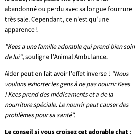
abandonné ou perdu avec sa longue fourrure
très sale. Cependant, ce n'est qu'une
apparence !
"Kees a une famille adorable qui prend bien soin
de lui"
, souligne l'Animal Ambulance.
Aider peut en fait avoir l'effet inverse !
"Nous
voulons exhorter les gens à ne pas nourrir Kees
! Kees prend des médicaments et a de la
nourriture spéciale. Le nourrir peut causer des
problèmes pour sa santé".
Le conseil si vous croisez cet adorable chat :