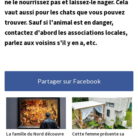
ne le nourrissez pas et laissez-le nager. Cela
vaut aussi pour les chats que vous pouvez
trouver. Sauf si l'animal est en danger,
contactez d'abord les associations locales,
parlez aux voisins s'il y en a, etc.
Partager sur Facebook
La famille du Nord découvre
Cette femme présente sa