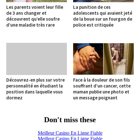
Les parents voient leur fille
La punition de ces
de 3 ans changer et
adolescents qui avaient jeté
découvrent qu’elle soufre
de la boue sur un fourgon de
d’une maladie très rare
police est critiquée
Découvrez-en plus sur votre
Face à la douleur de son fils
personnalité en étudiant la
souffrant d’un cancer, cette
position dans laquelle vous
maman publie une photo et
dormez
un message poignant
Don't miss these
Meilleur Casino En Ligne Fiable
Meilleur Casino En Ligne Fiable