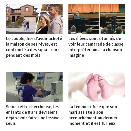
Le couple, fier d’avoir acheté
Les élèves sont étonnés de
la maison de ses rêves, est
voir leur camarade de classe
confronté à des squatteurs
interprèter ainsi la chanson
pendant des mois
Imagine
Selon cette chercheuse, les
La femme refuse que son
enfants de 8 ans devraient
mari assiste à son
déjà savoir faire une lessive
accouchement au dernier
seuls
moment et il est furieux