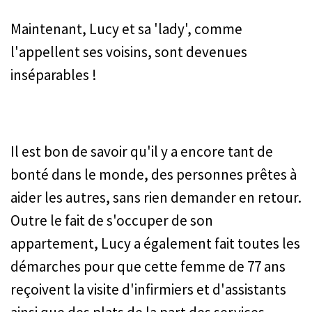
Maintenant, Lucy et sa 'lady', comme
l'appellent ses voisins, sont devenues
inséparables !
Il est bon de savoir qu'il y a encore tant de
bonté dans le monde, des personnes prêtes à
aider les autres, sans rien demander en retour.
Outre le fait de s'occuper de son
appartement, Lucy a également fait toutes les
démarches pour que cette femme de 77 ans
reçoivent la visite d'infirmiers et d'assistants