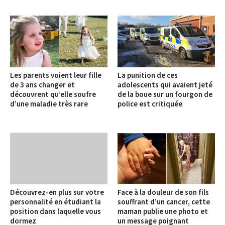
Les parents voient leur fille
La punition de ces
de 3 ans changer et
adolescents qui avaient jeté
découvrent qu’elle soufre
de la boue sur un fourgon de
d’une maladie très rare
police est critiquée
Découvrez-en plus sur votre
Face à la douleur de son fils
personnalité en étudiant la
souffrant d’un cancer, cette
position dans laquelle vous
maman publie une photo et
dormez
un message poignant