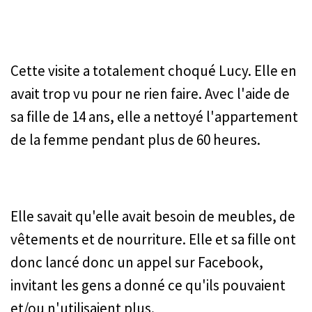
Cette visite a totalement choqué Lucy. Elle en
avait trop vu pour ne rien faire. Avec l'aide de
sa fille de 14 ans, elle a nettoyé l'appartement
de la femme pendant plus de 60 heures.
Elle savait qu'elle avait besoin de meubles, de
vêtements et de nourriture. Elle et sa fille ont
donc lancé donc un appel sur Facebook,
invitant les gens a donné ce qu'ils pouvaient
et/ou n'utilisaient plus.