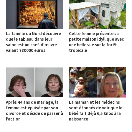
La famille du Nord découvre
Cette femme présente sa
que le tableau dans leur
petite maison idyllique avec
salon est un chef-d'œuvre
une belle vue sur la forêt
valant 780000 euros
tropicale
Après 44 ans de mariage, la
La maman et les médecins
femme est épuisée par son
sont étonnés de voir que le
divorce et décide de passer à
bébé fait déjà 6,5 kilos à la
l’action
naissance