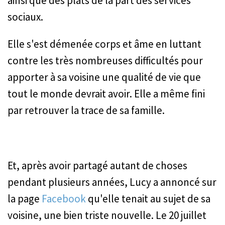
ainsi que des plats de la part des services
sociaux.
Elle s'est démenée corps et âme en luttant
contre les très nombreuses difficultés pour
apporter à sa voisine une qualité de vie que
tout le monde devrait avoir. Elle a même fini
par retrouver la trace de sa famille.
Et, après avoir partagé autant de choses
pendant plusieurs années, Lucy a annoncé sur
la page
Facebook
qu'elle tenait au sujet de sa
voisine, une bien triste nouvelle. Le 20 juillet