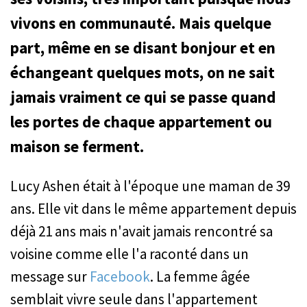
vivons en communauté. Mais quelque
part, même en se disant bonjour et en
échangeant quelques mots, on ne sait
jamais vraiment ce qui se passe quand
les portes de chaque appartement ou
maison se ferment.
Lucy Ashen était à l'époque une maman de 39
ans. Elle vit dans le même appartement depuis
déjà 21 ans mais n'avait jamais rencontré sa
voisine comme elle l'a raconté dans un
message sur
Facebook
. La femme âgée
semblait vivre seule dans l'appartement