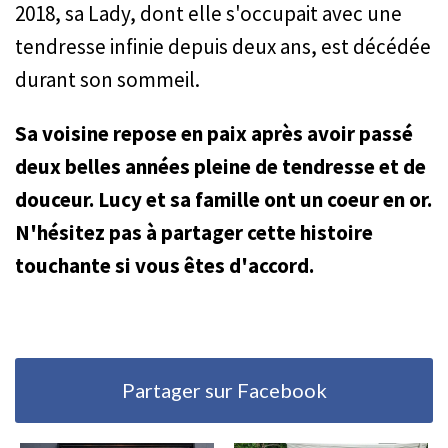
2018, sa Lady, dont elle s'occupait avec une
tendresse infinie depuis deux ans, est décédée
durant son sommeil.
Sa voisine repose en paix après avoir passé
deux belles années pleine de tendresse et de
douceur. Lucy et sa famille ont un coeur en or.
N'hésitez pas à partager cette histoire
touchante si vous êtes d'accord.
Partager sur Facebook