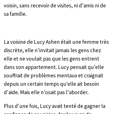
voisin, sans recevoir de visites, ni d'amis ni de
sa famille.
La voisine de Lucy Ashen était une femme très
discrète, elle n'invitait jamais les gens chez
elle et ne voulait pas que les gens entrent
dans son appartement. Lucy pensait qu'elle
souffrait de problèmes mentaux et craignait
depuis un certain temps qu'elle ait besoin
d'aide. Mais elle n'osait pas l'aborder.
Plus d'une fois, Lucy avait tenté de gagner la