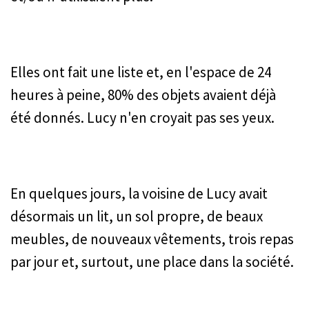
Elles ont fait une liste et, en l'espace de 24
heures à peine, 80% des objets avaient déjà
été donnés. Lucy n'en croyait pas ses yeux.
En quelques jours, la voisine de Lucy avait
désormais un lit, un sol propre, de beaux
meubles, de nouveaux vêtements, trois repas
par jour et, surtout, une place dans la société.