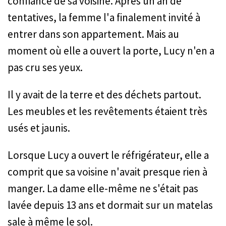
confiance de sa voisine. Après un an de
tentatives, la femme l'a finalement invité à
entrer dans son appartement. Mais au
moment où elle a ouvert la porte, Lucy n'en a
pas cru ses yeux.
Il y avait de la terre et des déchets partout.
Les meubles et les revêtements étaient très
usés et jaunis.
Lorsque Lucy a ouvert le réfrigérateur, elle a
comprit que sa voisine n'avait presque rien à
manger. La dame elle-même ne s'était pas
lavée depuis 13 ans et dormait sur un matelas
sale à même le sol.