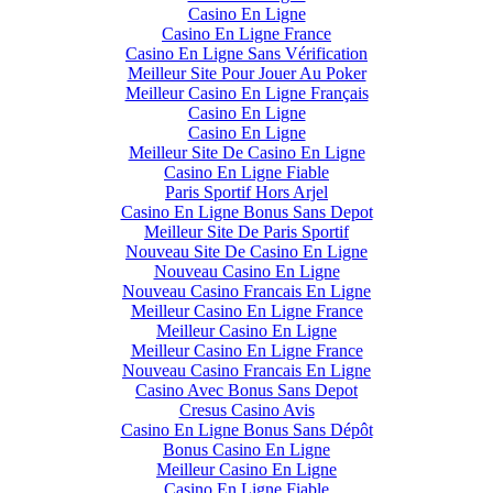
Casino En Ligne
Casino En Ligne France
Casino En Ligne Sans Vérification
Meilleur Site Pour Jouer Au Poker
Meilleur Casino En Ligne Français
Casino En Ligne
Casino En Ligne
Meilleur Site De Casino En Ligne
Casino En Ligne Fiable
Paris Sportif Hors Arjel
Casino En Ligne Bonus Sans Depot
Meilleur Site De Paris Sportif
Nouveau Site De Casino En Ligne
Nouveau Casino En Ligne
Nouveau Casino Francais En Ligne
Meilleur Casino En Ligne France
Meilleur Casino En Ligne
Meilleur Casino En Ligne France
Nouveau Casino Francais En Ligne
Casino Avec Bonus Sans Depot
Cresus Casino Avis
Casino En Ligne Bonus Sans Dépôt
Bonus Casino En Ligne
Meilleur Casino En Ligne
Casino En Ligne Fiable