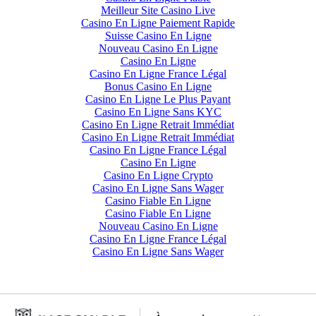
Meilleur Site Casino Live
Casino En Ligne Paiement Rapide
Suisse Casino En Ligne
Nouveau Casino En Ligne
Casino En Ligne
Casino En Ligne France Légal
Bonus Casino En Ligne
Casino En Ligne Le Plus Payant
Casino En Ligne Sans KYC
Casino En Ligne Retrait Immédiat
Casino En Ligne Retrait Immédiat
Casino En Ligne France Légal
Casino En Ligne
Casino En Ligne Crypto
Casino En Ligne Sans Wager
Casino Fiable En Ligne
Casino Fiable En Ligne
Nouveau Casino En Ligne
Casino En Ligne France Légal
Casino En Ligne Sans Wager