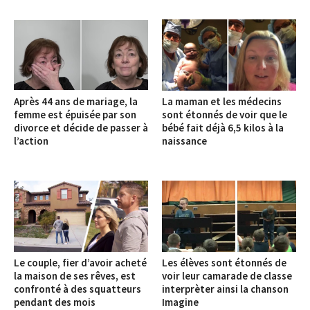
Après 44 ans de mariage, la
La maman et les médecins
femme est épuisée par son
sont étonnés de voir que le
divorce et décide de passer à
bébé fait déjà 6,5 kilos à la
l’action
naissance
Le couple, fier d’avoir acheté
Les élèves sont étonnés de
la maison de ses rêves, est
voir leur camarade de classe
confronté à des squatteurs
interprèter ainsi la chanson
pendant des mois
Imagine