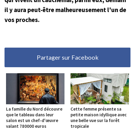
il y aura peut-être malheureusement l'un de
vos proches.
Partager sur Facebook
La famille du Nord découvre
Cette femme présente sa
que le tableau dans leur
petite maison idyllique avec
salon est un chef-d'œuvre
une belle vue sur la forêt
valant 780000 euros
tropicale