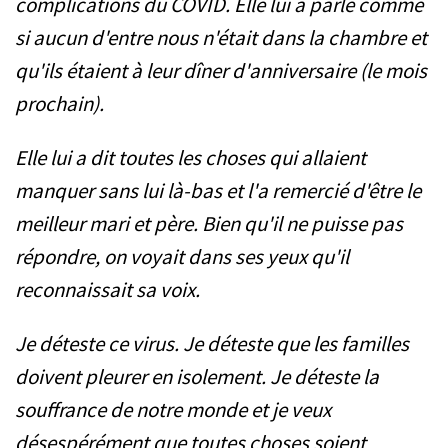
complications du COVID. Elle lui a parlé comme
si aucun d'entre nous n'était dans la chambre et
qu'ils étaient à leur dîner d'anniversaire (le mois
prochain).
Elle lui a dit toutes les choses qui allaient
manquer sans lui là-bas et l'a remercié d'être le
meilleur mari et père. Bien qu'il ne puisse pas
répondre, on voyait dans ses yeux qu'il
reconnaissait sa voix.
Je déteste ce virus. Je déteste que les familles
doivent pleurer en isolement. Je déteste la
souffrance de notre monde et je veux
désespérément que toutes choses soient