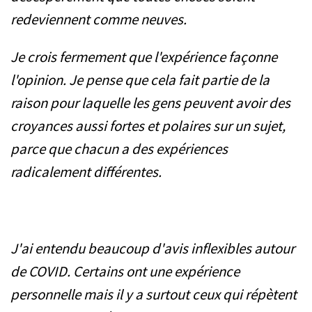
redeviennent comme neuves.
Je crois fermement que l'expérience façonne
l'opinion. Je pense que cela fait partie de la
raison pour laquelle les gens peuvent avoir des
croyances aussi fortes et polaires sur un sujet,
parce que chacun a des expériences
radicalement différentes.
J'ai entendu beaucoup d'avis inflexibles
autour
de COVID. Certains ont une expérience
personnelle mais il y a surtout ceux qui répètent