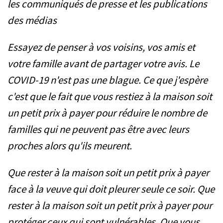
les communiqués de presse et les publications
des médias
Essayez de penser à vos voisins, vos amis et
votre famille avant de partager votre avis. Le
COVID-19 n'est pas une blague. Ce que j'espère
c'est que le fait que vous restiez à la maison soit
un petit prix à payer pour réduire le nombre de
familles qui ne peuvent pas être avec leurs
proches alors qu'ils meurent.
Que rester à la maison soit un petit prix à payer
face à la veuve qui doit pleurer seule ce soir. Que
rester à la maison soit un petit prix à payer pour
protéger ceux qui sont vulnérables. Que vous