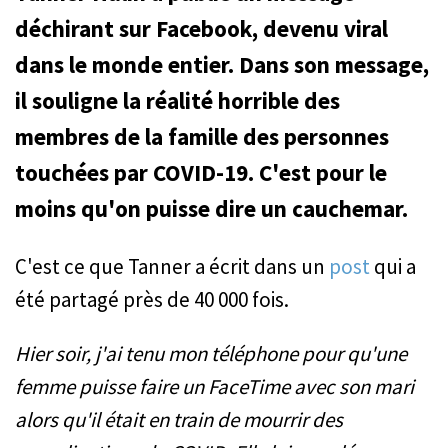
déchirant sur Facebook, devenu viral
dans le monde entier. Dans son message,
il souligne la réalité horrible des
membres de la famille des personnes
touchées par COVID-19. C'est pour le
moins qu'on puisse dire un cauchemar.
C'est ce que Tanner a écrit dans un
post
qui a
été partagé près de 40 000 fois.
Hier soir, j'ai tenu mon téléphone pour qu'une
femme puisse faire un FaceTime avec son mari
alors qu'il était en train de mourrir des