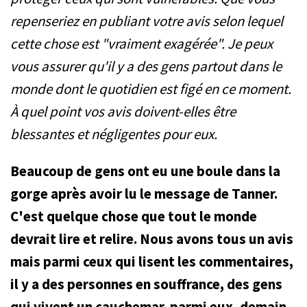
repenseriez en publiant votre avis selon lequel
cette chose est "vraiment exagérée". Je peux
vous assurer qu'il y a des gens partout dans le
monde dont le quotidien est figé en ce moment.
À quel point vos avis doivent-elles être
blessantes et négligentes pour eux.
Beaucoup de gens ont eu une boule dans la
gorge après avoir lu le message de Tanner.
C'est quelque chose que tout le monde
devrait lire et relire. Nous avons tous un avis
mais parmi ceux qui lisent les commentaires,
il y a des personnes en souffrance, des gens
qui vivent un cauchemar, parmi eux, demain