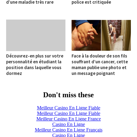
d’une maladie très rare
police est critiquée
Découvrez-en plus sur votre
Face à la douleur de son fils
personnalité en étudiant la
souffrant d’un cancer, cette
position dans laquelle vous
maman publie une photo et
dormez
un message poignant
Don't miss these
Meilleur Casino En Ligne Fiable
Meilleur Casino En Ligne Fiable
Meilleur Casino En Ligne France
Casino En Ligne
Meilleur Casino En Ligne Français
Casino En Ligne