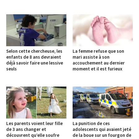
Selon cette chercheuse, les
La femme refuse que son
enfants de 8 ans devraient
mari assiste à son
déjà savoir faire une lessive
accouchement au dernier
seuls
moment et il est furieux
Les parents voient leur fille
La punition de ces
de 3 ans changer et
adolescents qui avaient jeté
découvrent qu’elle soufre
de la boue sur un fourgon de