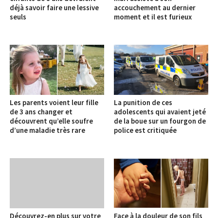
déjà savoir faire une lessive
accouchement au dernier
seuls
moment et il est furieux
Les parents voient leur fille
La punition de ces
de 3 ans changer et
adolescents qui avaient jeté
découvrent qu’elle soufre
de la boue sur un fourgon de
d’une maladie très rare
police est critiquée
Découvrez-en plus sur votre
Face à la douleur de son fils