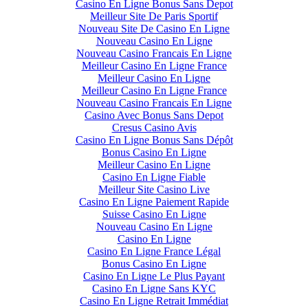
Casino En Ligne Bonus Sans Depot
Meilleur Site De Paris Sportif
Nouveau Site De Casino En Ligne
Nouveau Casino En Ligne
Nouveau Casino Francais En Ligne
Meilleur Casino En Ligne France
Meilleur Casino En Ligne
Meilleur Casino En Ligne France
Nouveau Casino Francais En Ligne
Casino Avec Bonus Sans Depot
Cresus Casino Avis
Casino En Ligne Bonus Sans Dépôt
Bonus Casino En Ligne
Meilleur Casino En Ligne
Casino En Ligne Fiable
Meilleur Site Casino Live
Casino En Ligne Paiement Rapide
Suisse Casino En Ligne
Nouveau Casino En Ligne
Casino En Ligne
Casino En Ligne France Légal
Bonus Casino En Ligne
Casino En Ligne Le Plus Payant
Casino En Ligne Sans KYC
Casino En Ligne Retrait Immédiat