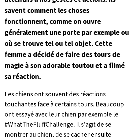
savent comment les choses
fonctionnent, comme on ouvre
généralement une porte par exemple ou
où se trouve tel ou tel objet. Cette
femme a décidé de faire des tours de
magie à son adorable toutou et a filmé
sa réaction.
Les chiens ont souvent des réactions
touchantes face à certains tours. Beaucoup
ont essayé avec leur chien par exemple le
#WhatTheFluffChallenge. Il s'agit de se
montrer au chien, de se cacher ensuite