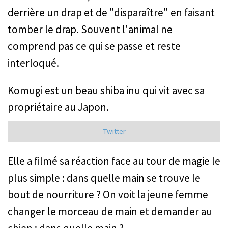
derrière un drap et de "disparaître" en faisant
tomber le drap. Souvent l'animal ne
comprend pas ce qui se passe et reste
interloqué.
Komugi est un beau shiba inu qui vit avec sa
propriétaire au Japon.
Twitter
Elle a filmé sa réaction face au tour de magie le
plus simple : dans quelle main se trouve le
bout de nourriture ? On voit la jeune femme
changer le morceau de main et demander au