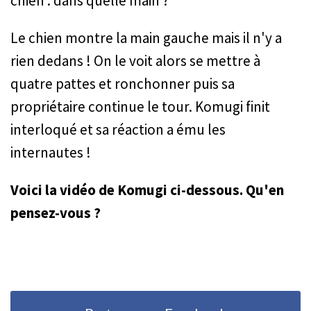
chien : dans quelle main ?
Le chien montre la main gauche mais il n'y a
rien dedans ! On le voit alors se mettre à
quatre pattes et ronchonner puis sa
propriétaire continue le tour. Komugi finit
interloqué et sa réaction a ému les
internautes !
Voici la vidéo de Komugi ci-dessous. Qu'en
pensez-vous ?