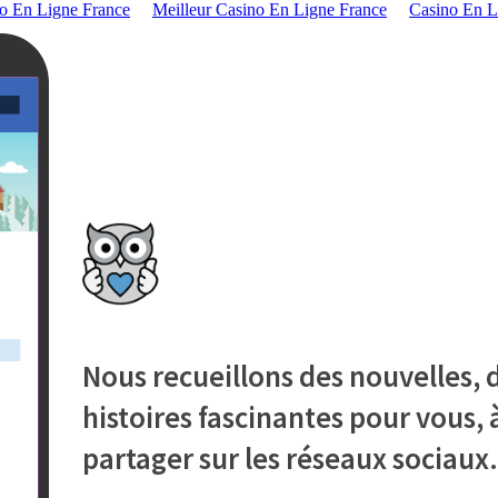
o En Ligne France
Meilleur Casino En Ligne France
Casino En L
Nous recueillons des nouvelles, d
histoires fascinantes pour vous, à
partager sur les réseaux sociaux.