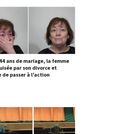
44 ans de mariage, la femme
uisée par son divorce et
 de passer à l’action