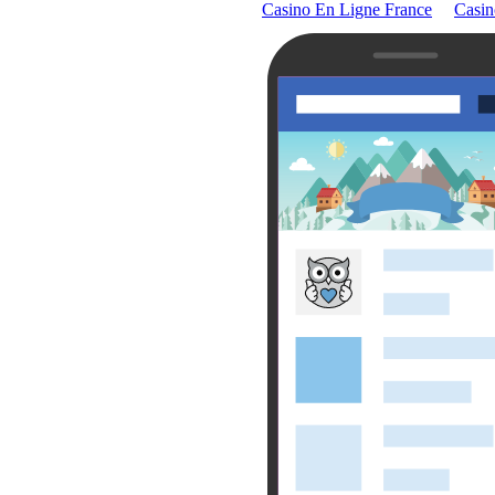
Casino En Ligne France
Casin