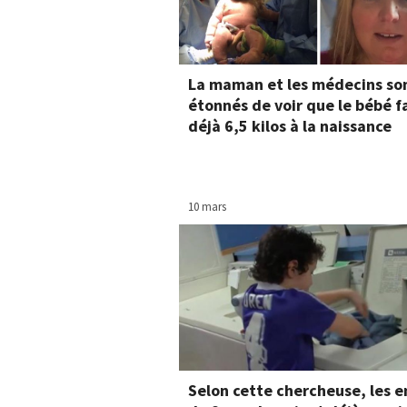
La maman et les médecins so
étonnés de voir que le bébé f
déjà 6,5 kilos à la naissance
10 mars
Selon cette chercheuse, les e