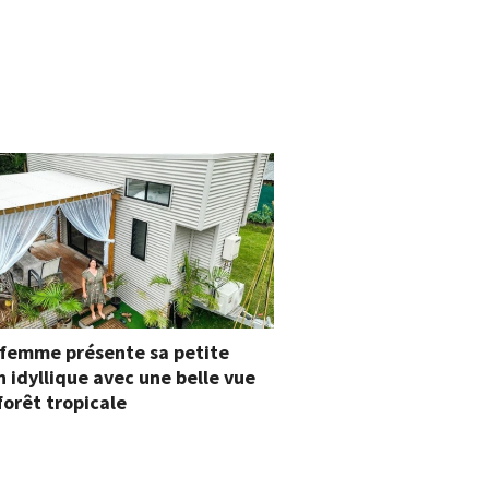
 femme présente sa petite
 idyllique avec une belle vue
 forêt tropicale