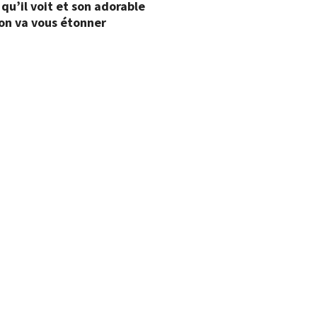
qu’il voit et son adorable
on va vous étonner