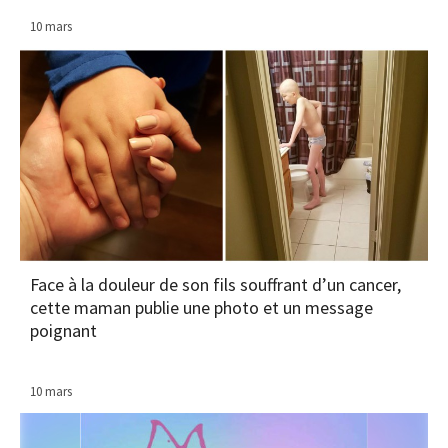
10 mars
Face à la douleur de son fils souffrant d’un cancer,
cette maman publie une photo et un message
poignant
10 mars