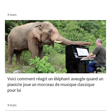
9 mars
Voici comment réagit un éléphant aveugle quand un
pianiste joue un morceau de musique classique
pour lui
9 mars