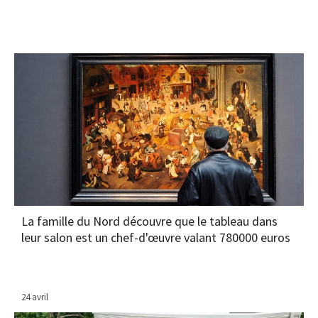
La famille du Nord découvre que le tableau dans
leur salon est un chef-d'œuvre valant 780000 euros
24 avril