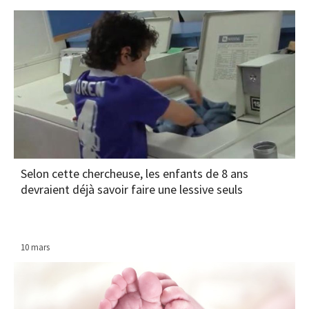
Selon cette chercheuse, les enfants de 8 ans
devraient déjà savoir faire une lessive seuls
10 mars