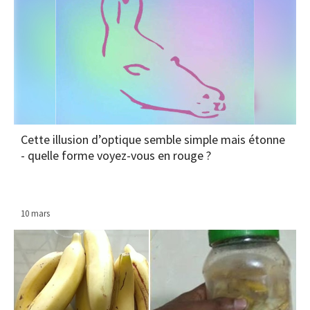
Cette illusion d’optique semble simple mais étonne
- quelle forme voyez-vous en rouge ?
10 mars