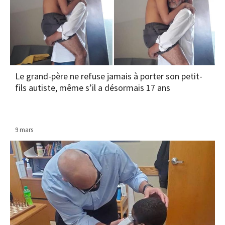
Le grand-père ne refuse jamais à porter son petit-
fils autiste, même s’il a désormais 17 ans
9 mars