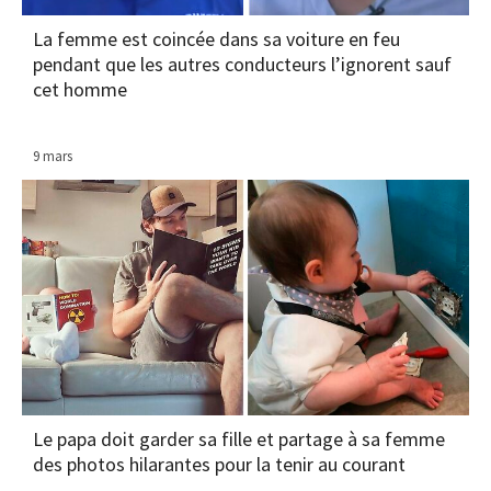
La femme est coincée dans sa voiture en feu
pendant que les autres conducteurs l’ignorent sauf
cet homme
9 mars
Le papa doit garder sa fille et partage à sa femme
des photos hilarantes pour la tenir au courant