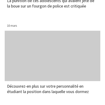
La punition de ces adolescents qui avaient jeté de
la boue sur un fourgon de police est critiquée
10 mars
Découvrez-en plus sur votre personnalité en
étudiant la position dans laquelle vous dormez