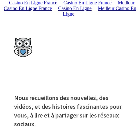
Casino En Ligne France
Casino En Ligne France
Meilleur
Casino En Ligne France
Casino En Ligne
Meilleur Casino En
Ligne
Nous recueillons des nouvelles, des
vidéos, et des histoires fascinantes pour
vous, à lire et à partager sur les réseaux
sociaux.