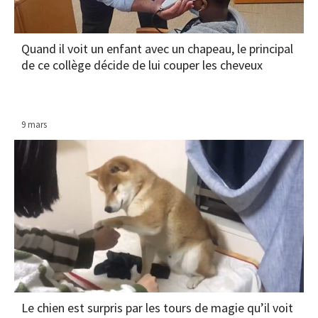
Quand il voit un enfant avec un chapeau, le principal
de ce collège décide de lui couper les cheveux
9 mars
Le chien est surpris par les tours de magie qu’il voit