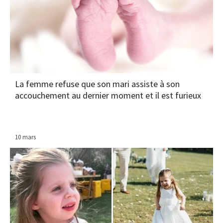
La femme refuse que son mari assiste à son
accouchement au dernier moment et il est furieux
10 mars