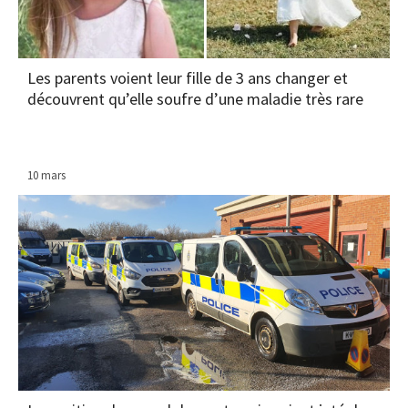
Les parents voient leur fille de 3 ans changer et
découvrent qu’elle soufre d’une maladie très rare
10 mars