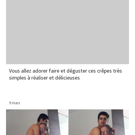
Vous allez adorer faire et déguster ces crêpes très
simples à réaliser et délicieuses
9 mars