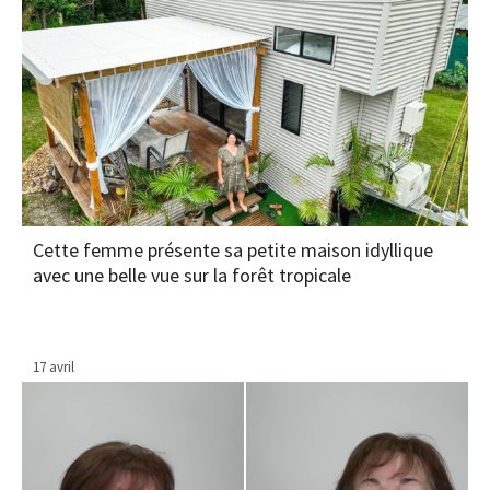
Cette femme présente sa petite maison idyllique
avec une belle vue sur la forêt tropicale
17 avril