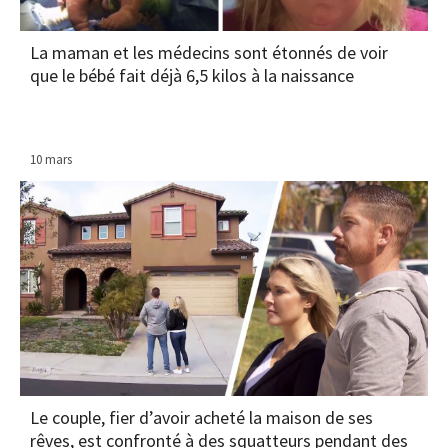
La maman et les médecins sont étonnés de voir
que le bébé fait déjà 6,5 kilos à la naissance
10 mars
Le couple, fier d’avoir acheté la maison de ses
rêves, est confronté à des squatteurs pendant des