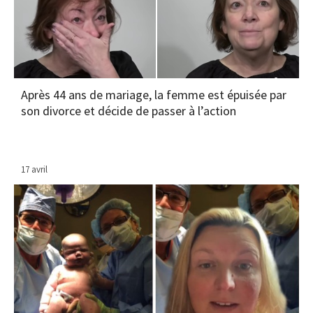
Après 44 ans de mariage, la femme est épuisée par
son divorce et décide de passer à l’action
17 avril