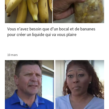
Vous n’avez besoin que d’un bocal et de bananes
pour créer un liquide qui va vous plaire
10 mars