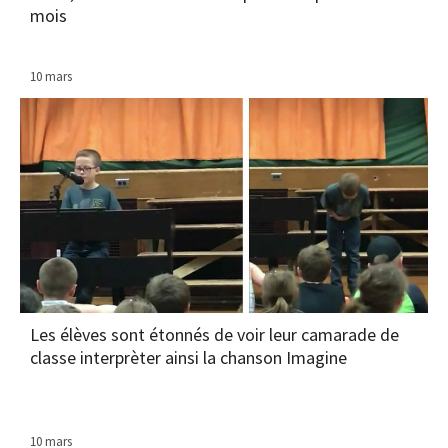
mois
10 mars
Les élèves sont étonnés de voir leur camarade de
classe interprèter ainsi la chanson Imagine
10 mars