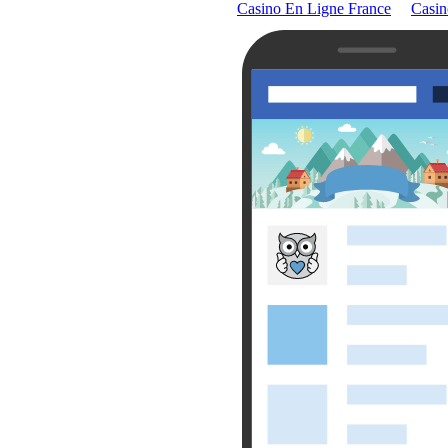
Casino En Ligne France
Casin