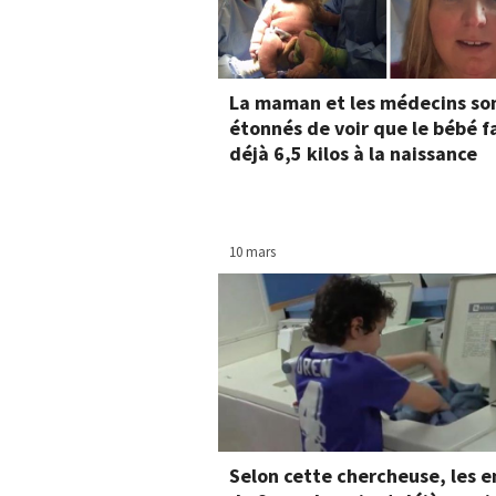
La maman et les médecins so
étonnés de voir que le bébé f
déjà 6,5 kilos à la naissance
10 mars
Selon cette chercheuse, les e