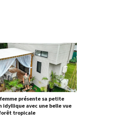
 femme présente sa petite
 idyllique avec une belle vue
 forêt tropicale