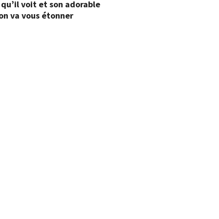
qu’il voit et son adorable
on va vous étonner