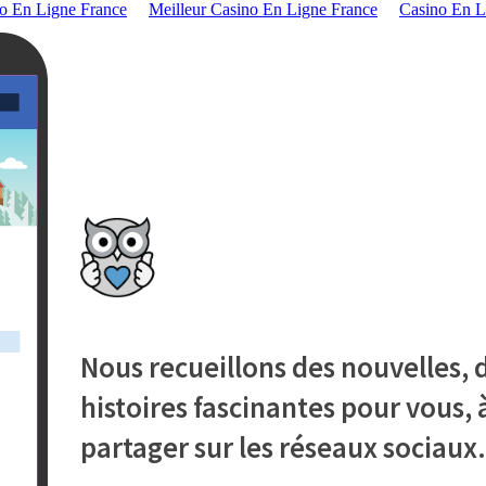
o En Ligne France
Meilleur Casino En Ligne France
Casino En L
Nous recueillons des nouvelles, d
histoires fascinantes pour vous, à
partager sur les réseaux sociaux.