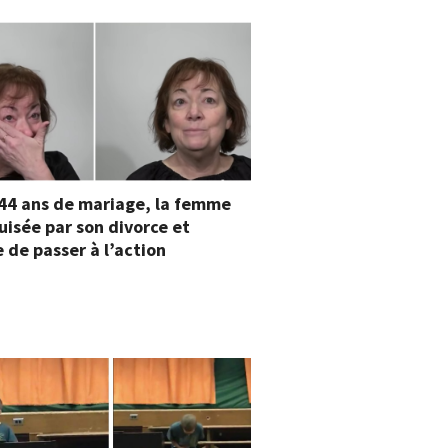
44 ans de mariage, la femme
uisée par son divorce et
 de passer à l’action