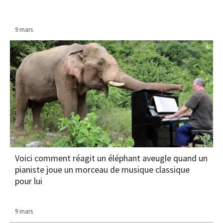
9 mars
Voici comment réagit un éléphant aveugle quand un
pianiste joue un morceau de musique classique
pour lui
9 mars