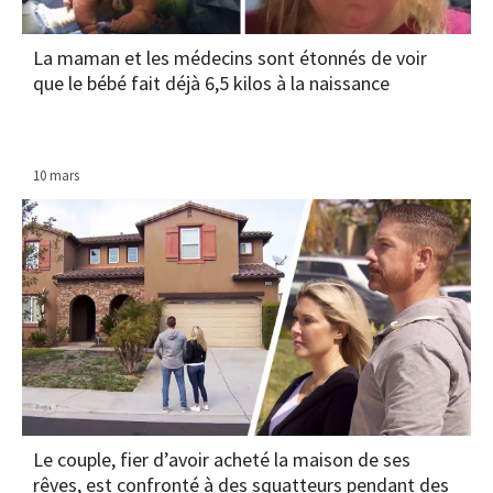
La maman et les médecins sont étonnés de voir
que le bébé fait déjà 6,5 kilos à la naissance
10 mars
Le couple, fier d’avoir acheté la maison de ses
rêves, est confronté à des squatteurs pendant des