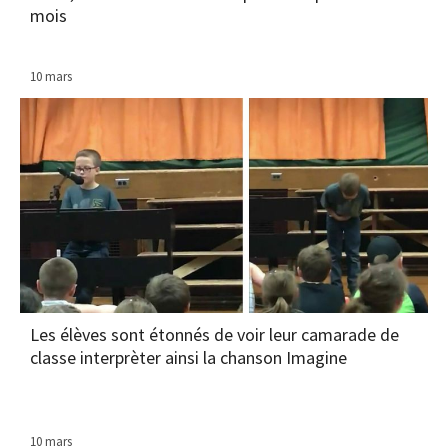
mois
10 mars
Les élèves sont étonnés de voir leur camarade de
classe interprèter ainsi la chanson Imagine
10 mars