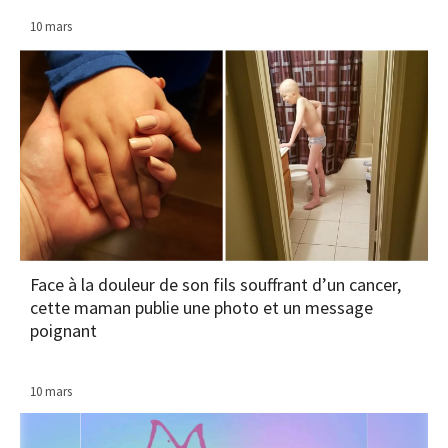
10 mars
Face à la douleur de son fils souffrant d’un cancer,
cette maman publie une photo et un message
poignant
10 mars