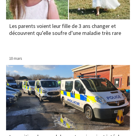
Les parents voient leur fille de 3 ans changer et
découvrent qu’elle soufre d’une maladie très rare
10 mars