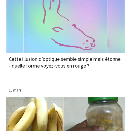
Cette illusion d’optique semble simple mais étonne
- quelle forme voyez-vous en rouge ?
10 mars