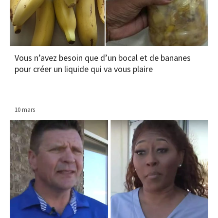
Vous n’avez besoin que d’un bocal et de bananes
pour créer un liquide qui va vous plaire
10 mars