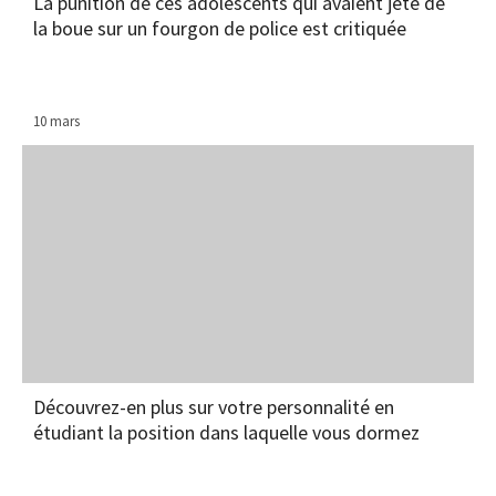
La punition de ces adolescents qui avaient jeté de
la boue sur un fourgon de police est critiquée
10 mars
Découvrez-en plus sur votre personnalité en
étudiant la position dans laquelle vous dormez