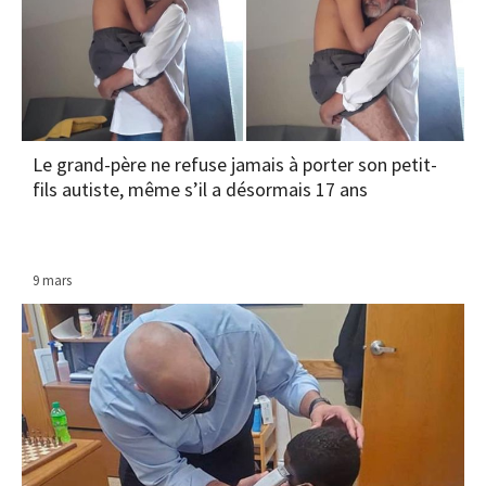
Le grand-père ne refuse jamais à porter son petit-
fils autiste, même s’il a désormais 17 ans
9 mars