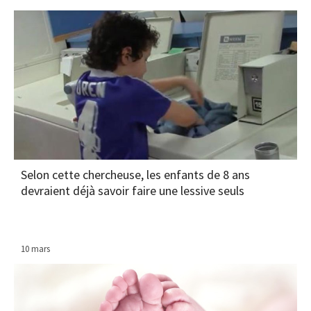
Selon cette chercheuse, les enfants de 8 ans
devraient déjà savoir faire une lessive seuls
10 mars