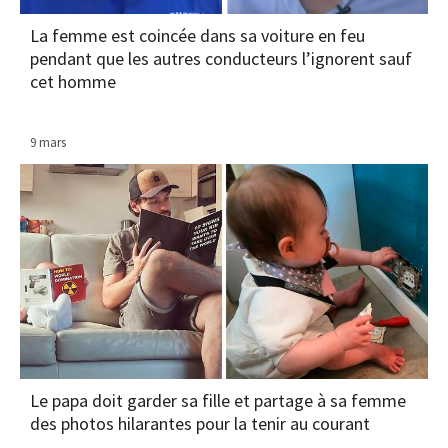
La femme est coincée dans sa voiture en feu
pendant que les autres conducteurs l’ignorent sauf
cet homme
9 mars
Le papa doit garder sa fille et partage à sa femme
des photos hilarantes pour la tenir au courant