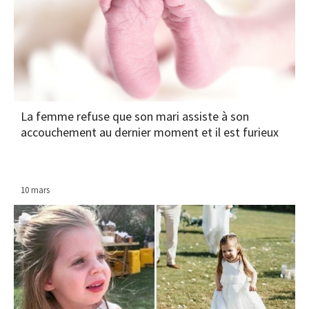
La femme refuse que son mari assiste à son
accouchement au dernier moment et il est furieux
10 mars