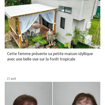
Cette femme présente sa petite maison idyllique
avec une belle vue sur la forêt tropicale
17 avril