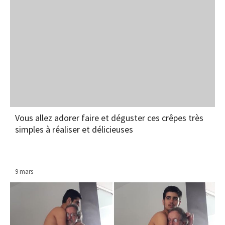
Vous allez adorer faire et déguster ces crêpes très
simples à réaliser et délicieuses
9 mars