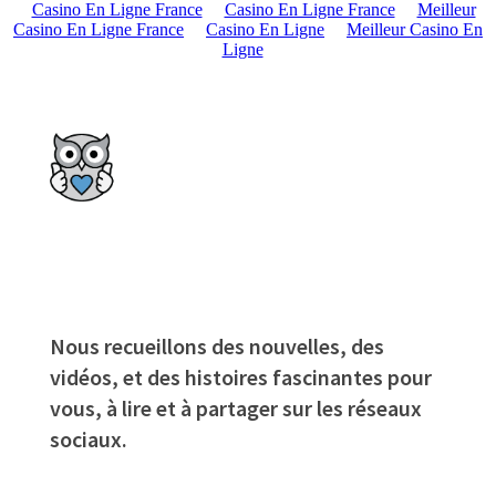
Casino En Ligne France
Casino En Ligne France
Meilleur
Casino En Ligne France
Casino En Ligne
Meilleur Casino En
Ligne
Nous recueillons des nouvelles, des
vidéos, et des histoires fascinantes pour
vous, à lire et à partager sur les réseaux
sociaux.