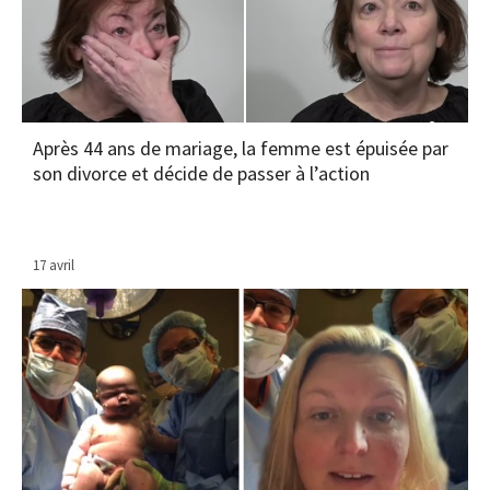
Après 44 ans de mariage, la femme est épuisée par
son divorce et décide de passer à l’action
17 avril