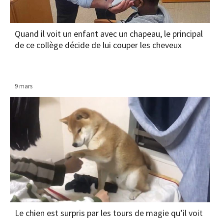
Quand il voit un enfant avec un chapeau, le principal
de ce collège décide de lui couper les cheveux
9 mars
Le chien est surpris par les tours de magie qu’il voit