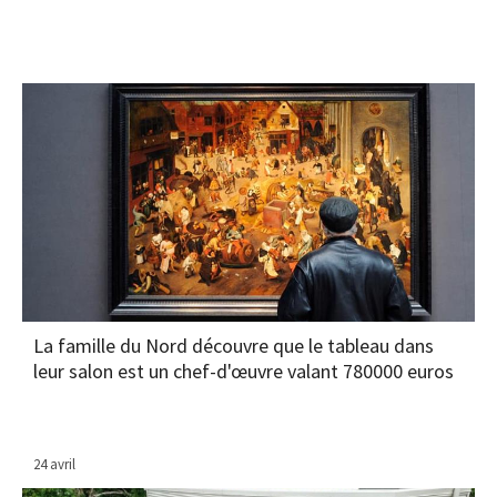
La famille du Nord découvre que le tableau dans
leur salon est un chef-d'œuvre valant 780000 euros
24 avril